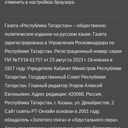
отменить в настройках браузера.
Газета «Республика Татарстан» – общественно-
политическое издание на русском языке. Газета
зарегистрирована в Управлении Роскомнадзора по
Республике Татарстан. Регистрационный номер: серия
ПИ №ТУ16-01757 от 23 августа 2023 г. Основана в
1917 году. Учредители: Кабинет Министров Республики
Татарстан, Государственный Совет Республики
Татарстан. Главный редактор Угаров Алексей
Евгеньевич. Адрес редакции: 420066, Россия,
Республика Татарстан, г. Казань, ул. Декабристов, 2
Сайт газеты РТ-Онлайн основан в 2001 году,
обладатель «Золотого гонга» и «Хрустального пера».