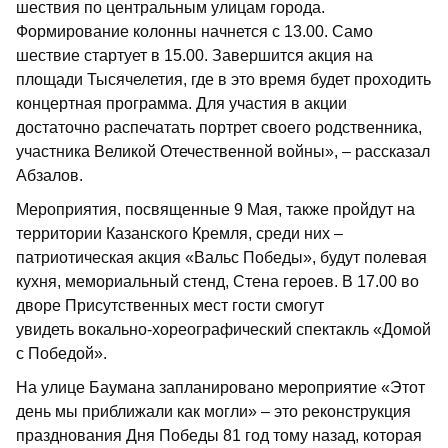
шествия по центральным улицам города.
Формирование колонны начнется с 13.00. Само
шествие стартует в 15.00. Завершится акция на
площади Тысячелетия, где в это время будет проходить
концертная программа. Для участия в акции
достаточно распечатать портрет своего родственника,
участника Великой Отечественной войны», – рассказал
Абзалов.
Мероприятия, посвященные 9 Мая, также пройдут на
территории Казанского Кремля, среди них –
патриотическая акция «Вальс Победы», будут полевая
кухня, мемориальный стенд, Стена героев. В 17.00 во
дворе Присутственных мест гости смогут
увидеть вокально-хореографический спектакль «Домой
с Победой».
На улице Баумана запланировано мероприятие «Этот
день мы приближали как могли» – это реконструкция
празднования Дня Победы 81 год тому назад, которая