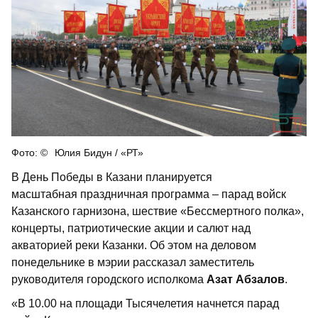
Юлия Бидун / «РТ»
В День Победы в Казани планируется
масштабная праздничная программа – парад войск
Казанского гарнизона, шествие «Бессмертного полка»,
концерты, патриотические акции и салют над
акваторией реки Казанки. Об этом на деловом
понедельнике в мэрии рассказал заместитель
руководителя городского исполкома
Азат Абзалов
.
«В 10.00 на площади Тысячелетия начнется парад