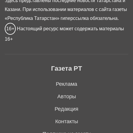
Здесь представлены последние новости Татарстана и
Казани. При использовании материалов с сайта газеты
«Республика Татарстан» гиперссылка обязательна.
16+
Настоящий ресурс может содержать материалы
16+
Газета РТ
Реклама
Авторы
Редакция
Контакты