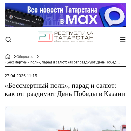
Общество
«Бессмертный полк», парад и салют: как отпразднуют День Победы в Казани
27.04.2026 11:15
«Бессмертный полк», парад и салют:
как отпразднуют День Победы в Казани