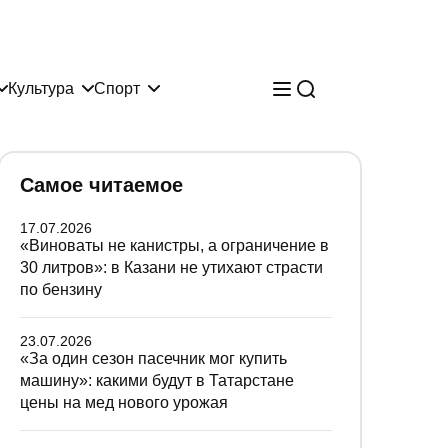
Культура
Спорт
Самое читаемое
17.07.2026
«Виноваты не канистры, а ограничение в
30 литров»: в Казани не утихают страсти
по бензину
23.07.2026
«За один сезон пасечник мог купить
машину»: какими будут в Татарстане
цены на мед нового урожая