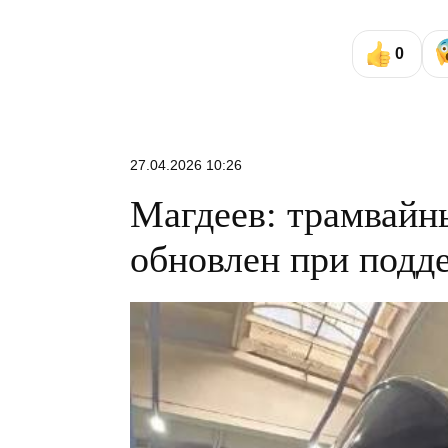
0
27.04.2026 10:26
Магдеев: трамвайн
обновлен при подд