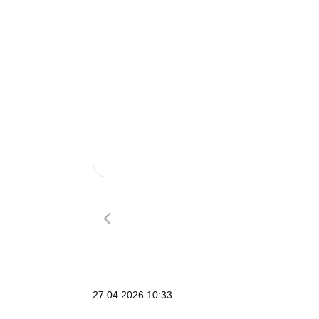
27.04.2026 10:33