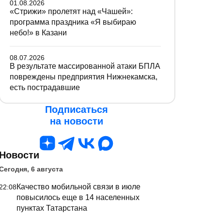
01.08.2026
«Стрижи» пролетят над «Чашей»:
программа праздника «Я выбираю
небо!» в Казани
08.07.2026
В результате массированной атаки БПЛА
повреждены предприятия Нижнекамска,
есть пострадавшие
Подписаться
на новости
Новости
Сегодня, 6 августа
Качество мобильной связи в июле
22:08
повысилось еще в 14 населенных
пунктах Татарстана