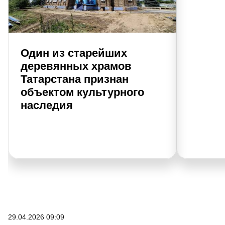
Один из старейших
деревянных храмов
Татарстана признан
объектом культурного
наследия
29.04.2026 09:09