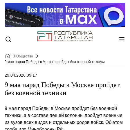
Общество
9 мая парад Победы в Москве пройдет без военной техники
29.04.2026 09:17
9 мая парад Победы в Москве пройдет
без военной техники
9 мая парад Победы в Москве пройдет без военной
техники, а в составе пешей колонны пройдут военные
из вузов всех видов и отдельных родов войск. Об этом
сообщило Минобороны РФ.