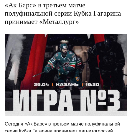
«Ак Барс» в третьем матче
полуфинальной серии Кубка Гагарина
принимает «Металлург»
Сегодня «Ак Барс» в третьем матче полуфинальной
серии Кубка Гагарина принимает магнитогорский