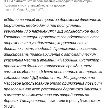
В ГАИ считают, что использование «Народного инспектора»
позволит снизить аварийность на дорогах.
Фото: © Юлия Бидун / «РТ»
«Общественный контроль за дорожным движением,
безусловно, необходим и при поступлении
уведомлений о нарушениях ПДД должностное лицо
Госавтоинспекции проверяет все обстоятельства,
отраженные в уведомлении, корректность и
достаточность сведений. Приложение позволяет
фиксировать правонарушения с автоматическим
указанием места и времени. «Народный инспектор»
привлекает большое количество граждан, тем
самым создается эффект постоянного контроля за
соблюдением ПДД водителями. Мы уверены, что
массовое использование этого приложения повысит
правосознание всех участников дорожного движения
и вместе мы сможем снизить аварийность на
дорогах Татарстана»,
– заявили в республиканском
УГАИ.