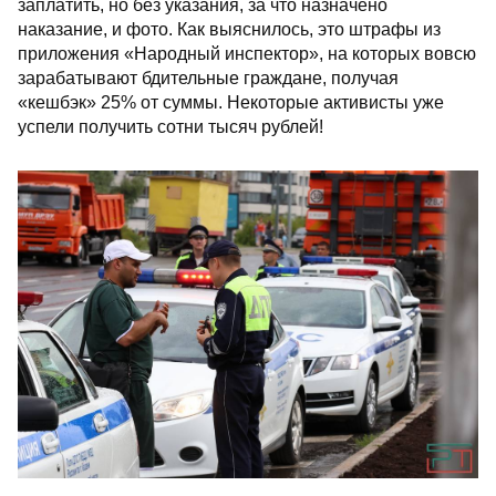
заплатить, но без указания, за что назначено
наказание, и фото. Как выяснилось, это штрафы из
приложения «Народный инспектор», на которых вовсю
зарабатывают бдительные граждане, получая
«кешбэк» 25% от суммы. Некоторые активисты уже
успели получить сотни тысяч рублей!