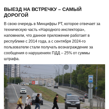
ВЫЕЗД НА ВСТРЕЧКУ – САМЫЙ
ДОРОГОЙ
В свою очередь в Минцифры РТ, которое отвечает за
техническую часть «Народного инспектора»,
напомнили, что данное приложение работает в
республике с 2014 года, а с сентября 2024-го
пользователи стали получать вознаграждение за
сообщения о нарушениях ПДД – 25% от суммы
штрафа.