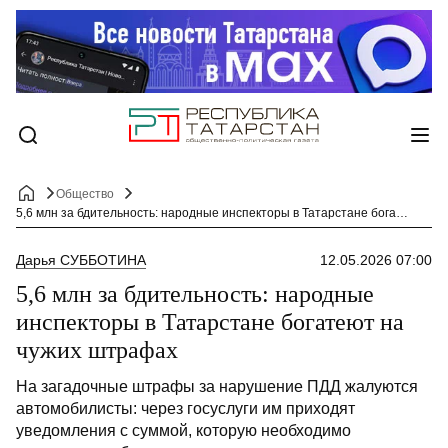
Общество
5,6 млн за бдительность: народные инспекторы в Татарстане богатеют на чужих штрафах
Дарья СУББОТИНА
12.05.2026 07:00
5,6 млн за бдительность: народные
инспекторы в Татарстане богатеют на
чужих штрафах
На загадочные штрафы за нарушение ПДД жалуются
автомобилисты: через госуслуги им приходят
уведомления с суммой, которую необходимо