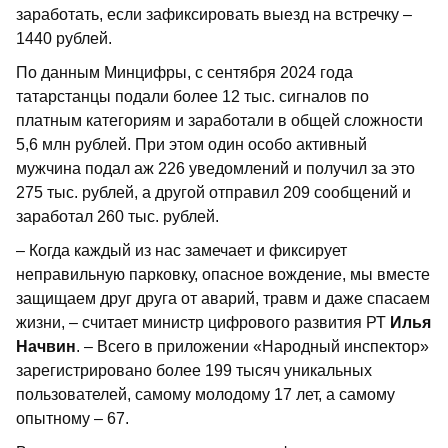
заработать, если зафиксировать выезд на встречку –
1440 рублей.
По данным Минцифры, с сентября 2024 года
татарстанцы подали более 12 тыс. сигналов по
платным категориям и заработали в общей сложности
5,6 млн рублей. При этом один особо активный
мужчина подал аж 226 уведомлений и получил за это
275 тыс. рублей, а другой отправил 209 сообщений и
заработал 260 тыс. рублей.
– Когда каждый из нас замечает и фиксирует
неправильную парковку, опасное вождение, мы вместе
защищаем друг друга от аварий, травм и даже спасаем
жизни, – считает министр цифрового развития РТ
Илья
Начвин
. – Всего в приложении «Народный инспектор»
зарегистрировано более 199 тысяч уникальных
пользователей, самому молодому 17 лет, а самому
опытному – 67.