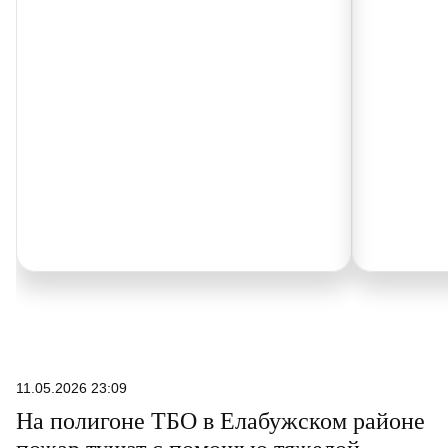
11.05.2026 23:09
На полигоне ТБО в Елабужском районе