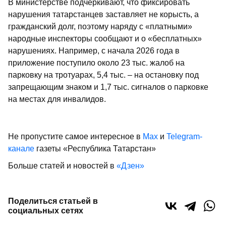
В министерстве подчеркивают, что фиксировать
нарушения татарстанцев заставляет не корысть, а
гражданский долг, поэтому наряду с «платными»
народные инспекторы сообщают и о «бесплатных»
нарушениях. Например, с начала 2026 года в
приложение поступило около 23 тыс. жалоб на
парковку на тротуарах, 5,4 тыс. – на остановку под
запрещающим знаком и 1,7 тыс. сигналов о парковке
на местах для инвалидов.
Не пропустите самое интересное в
Max
и
Telegram-
канале
газеты «Республика Татарстан»
Больше статей и новостей в
«Дзен»
Поделиться статьей в
социальных сетях