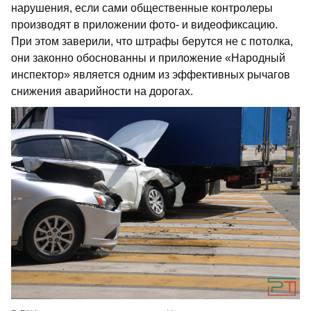
нарушения, если сами общественные контролеры
производят в приложении фото- и видеофиксацию.
При этом заверили, что штрафы берутся не с потолка,
они законно обоснованны и приложение «Народный
инспектор» является одним из эффективных рычагов
снижения аварийности на дорогах.