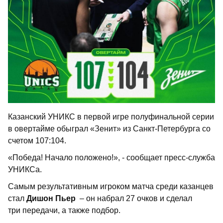
Казанский УНИКС в первой игре полуфинальной серии
в овертайме обыграл «Зенит» из Санкт-Петербурга со
счетом 107:104.
«Победа! Начало положено!», - сообщает пресс-служба
УНИКСа.
Самым результативным игроком матча среди казанцев
стал
Дишон Пьер
– он набрал 27 очков и сделал
три передачи, а также подбор.