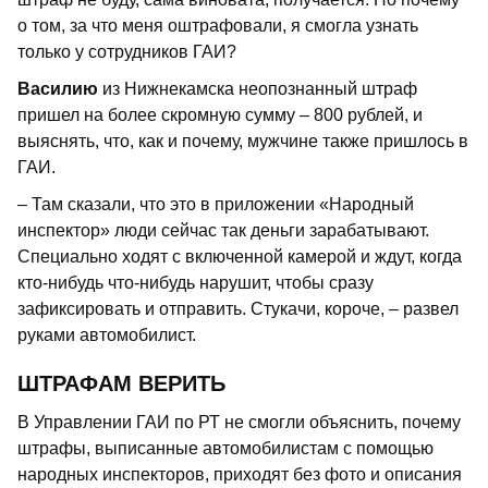
о том, за что меня оштрафовали, я смогла узнать
только у сотрудников ГАИ?
Василию
из Нижнекамска неопознанный штраф
пришел на более скромную сумму – 800 рублей, и
выяснять, что, как и почему, мужчине также пришлось в
ГАИ.
– Там сказали, что это в приложении «Народный
инспектор» люди сейчас так деньги зарабатывают.
Специально ходят с включенной камерой и ждут, когда
кто-нибудь что-нибудь нарушит, чтобы сразу
зафиксировать и отправить. Стукачи, короче, – развел
руками автомобилист.
ШТРАФАМ ВЕРИТЬ
В Управлении ГАИ по РТ не смогли объяснить, почему
штрафы, выписанные автомобилистам с помощью
народных инспекторов, приходят без фото и описания