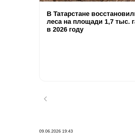
В Татарстане восстановил
леса на площади 1,7 тыс. г
в 2026 году
09.06.2026 19:43