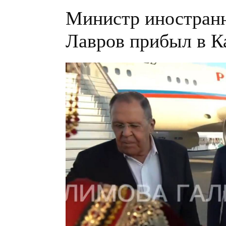
Министр иностран
Лавров прибыл в К