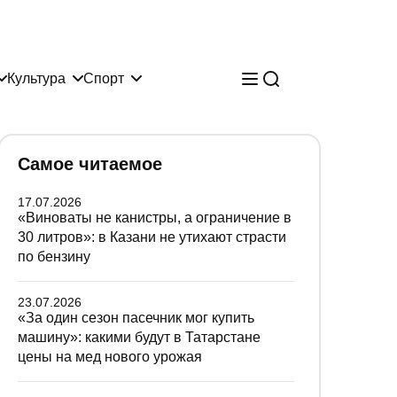
Культура
Спорт
Самое читаемое
17.07.2026
«Виноваты не канистры, а ограничение в
30 литров»: в Казани не утихают страсти
по бензину
23.07.2026
«За один сезон пасечник мог купить
машину»: какими будут в Татарстане
цены на мед нового урожая