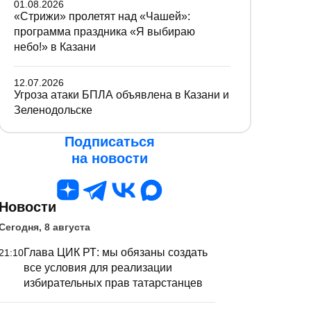
01.08.2026
«Стрижи» пролетят над «Чашей»:
программа праздника «Я выбираю
небо!» в Казани
12.07.2026
Угроза атаки БПЛА объявлена в Казани и
Зеленодольске
Подписаться
на новости
Новости
Сегодня, 8 августа
Глава ЦИК РТ: мы обязаны создать
21:10
все условия для реализации
избирательных прав татарстанцев