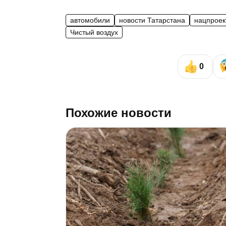
автомобили
новости Татарстана
нацпроек
Чистый воздух
0
Похожие новости