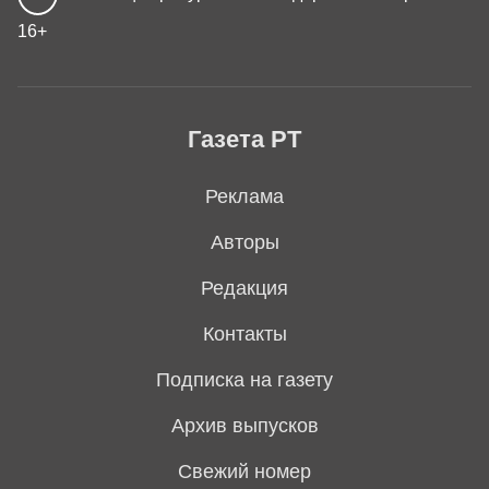
16+
Газета РТ
Реклама
Авторы
Редакция
Контакты
Подписка на газету
Архив выпусков
Свежий номер