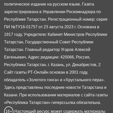
политическое издание на русском языке. Газета
зарегистрирована в Управлении Роскомнадзора по
Республике Татарстан. Регистрационный номер: серия
ПИ №ТУ16-01757 от 23 августа 2023 г. Основана в
1917 году. Учредители: Кабинет Министров Республики
Татарстан, Государственный Совет Республики
Татарстан. Главный редактор Угаров Алексей
Евгеньевич. Адрес редакции: 420066, Россия,
Республика Татарстан, г. Казань, ул. Декабристов, 2
Сайт газеты РТ-Онлайн основан в 2001 году,
обладатель «Золотого гонга» и «Хрустального пера».
Здесь представлены последние новости Татарстана и
Казани. При использовании материалов с сайта газеты
«Республика Татарстан» гиперссылка обязательна.
16+
Настоящий ресурс может содержать материалы