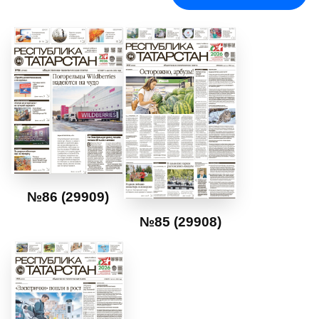
№86 (29909)
№85 (29908)