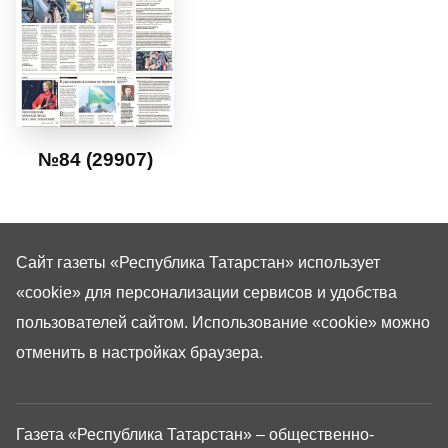
№84 (29907)
Сайт газеты «Республика Татарстан»
использует
«cookie»
для персонализации сервисов и удобства
пользователей сайтом. Использование «cookie» можно
отменить в настройках браузера.
Газета «Республика Татарстан» – общественно-