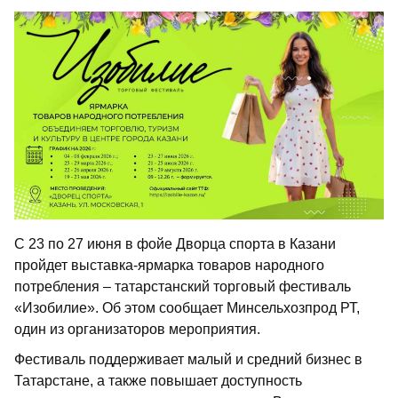
С 23 по 27 июня в фойе Дворца спорта в Казани
пройдет выставка-ярмарка товаров народного
потребления – татарстанский торговый фестиваль
«Изобилие». Об этом сообщает Минсельхозпрод РТ,
один из организаторов мероприятия.
Фестиваль поддерживает малый и средний бизнес в
Татарстане, а также повышает доступность