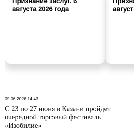
Признание заслуг. 6
Призна
августа 2026 года
август
09.06.2026 14:43
С 23 по 27 июня в Казани пройдет
очередной торговый фестиваль
«Изобилие»