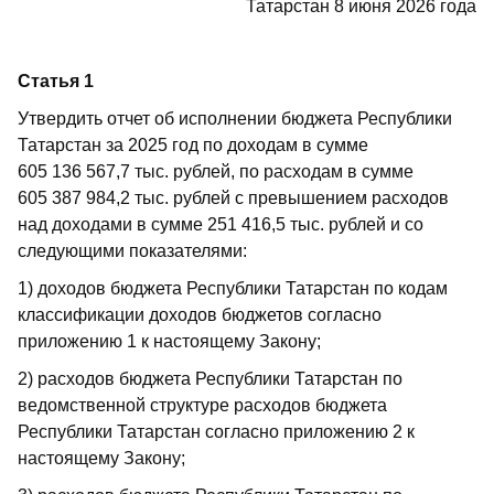
Татарстан 8 июня 2026 года
Статья 1
Утвердить отчет об исполнении бюджета Республики
Татарстан за 2025 год по доходам в сумме
605 136 567,7 тыс. рублей, по расходам в сумме
605 387 984,2 тыс. рублей с превышением расходов
над доходами в сумме 251 416,5 тыс. рублей и со
следующими показателями:
1) доходов бюджета Республики Татарстан по кодам
классификации доходов бюджетов согласно
приложению 1 к настоящему Закону;
2) расходов бюджета Республики Татарстан по
ведомственной структуре расходов бюджета
Республики Татарстан согласно приложению 2 к
настоящему Закону;