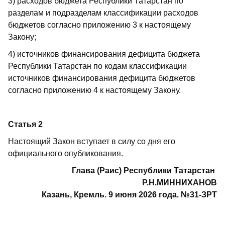
3) расходов бюджета Республики Татарстан по
разделам и подразделам классификации расходов
бюджетов согласно приложению 3 к настоящему
Закону;
4) источников финансирования дефицита бюджета
Республики Татарстан по кодам классификации
источников финансирования дефицита бюджетов
согласно приложению 4 к настоящему Закону.
Статья 2
Настоящий Закон вступает в силу со дня его
официального опубликования.
Глава (Раис) Республики Татарстан
Р.Н.МИННИХАНОВ
Казань, Кремль. 9 июня 2026 года. №31-ЗРТ