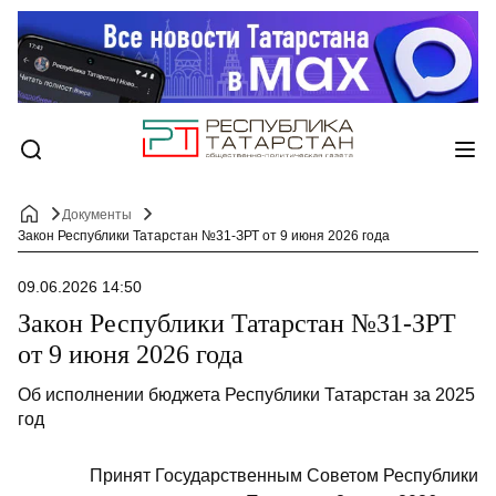
Документы
Закон Республики Татарстан №31-ЗРТ от 9 июня 2026 года
09.06.2026 14:50
Закон Республики Татарстан №31-ЗРТ
от 9 июня 2026 года
Об исполнении бюджета Республики Татарстан за 2025
год
Принят Государственным Советом Республики