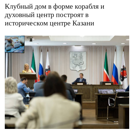
Клубный дом в форме корабля и
духовный центр построят в
историческом центре Казани