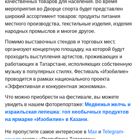
качественных товаров для населения. Во время
мероприятия во Дворце спорта будет представлен
широкий ассортимент товаров: продукты питания
местного производства, текстильные изделия, изделия
народных промыслов и многое другое.
Помимо выставочных стендов и торговых мест,
организуют концертную площадку, на которой будут
проходить выступления артистов, проживающих и
работающих в Татарстане, исполняющих собственную
музыку в популярных стилях. Фестиваль «Изобилие»
проводится в рамках национального проекта
«Эффективная и конкурентная экономика».
Что можно приобрести на фестивале, вы можете
увидеть в нашем фоторепортаже:
Медвежья желчь и
израильская лепешка: топ необычных продуктов
на ярмарке «Изобилие» в Казани
.
Не пропустите самое интересное в
Max
и
Telegram-