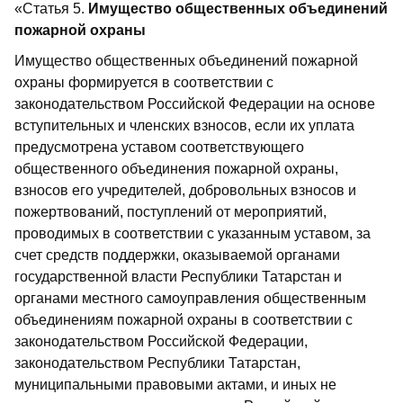
«Статья 5.
Имущество общественных объединений
пожарной охраны
Имущество общественных объединений пожарной
охраны формируется в соответствии с
законодательством Российской Федерации на основе
вступительных и членских взносов, если их уплата
предусмотрена уставом соответствующего
общественного объединения пожарной охраны,
взносов его учредителей, добровольных взносов и
пожертвований, поступлений от мероприятий,
проводимых в соответствии с указанным уставом, за
счет средств поддержки, оказываемой органами
государственной власти Республики Татарстан и
органами местного самоуправления общественным
объединениям пожарной охраны в соответствии с
законодательством Российской Федерации,
законодательством Республики Татарстан,
муниципальными правовыми актами, и иных не