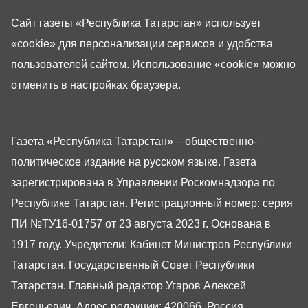
Сайт газеты «Республика Татарстан»
использует
«cookie»
для персонализации сервисов и удобства
пользователей сайтом. Использование «cookie» можно
отменить в настройках браузера.
Газета «Республика Татарстан» – общественно-
политическое издание на русском языке. Газета
зарегистрирована в Управлении Роскомнадзора по
Республике Татарстан. Регистрационный номер: серия
ПИ №ТУ16-01757 от 23 августа 2023 г. Основана в
1917 году. Учредители: Кабинет Министров Республики
Татарстан, Государственный Совет Республики
Татарстан. Главный редактор Угаров Алексей
Евгеньевич. Адрес редакции: 420066, Россия,