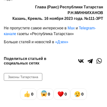
Глава (Раис) Республики Татарстан
Р.Н.МИННИХАНОВ
Казань, Кремль. 16 ноября 2023 года. №111-ЗРТ
Не пропустите самое интересное в
Max
и
Telegram-
канале
газеты «Республика Татарстан»
Больше статей и новостей в
«Дзен»
Поделиться статьей в
социальных сетях
Законы Татарстана
0
0
0
0