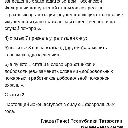
запрещенных законодательством Российской
Федерации поступлений (в том числе средств
страховых организаций, осуществляющих страхование
имущества и (или) гражданской ответственности на
случай пожара).»;
4) статью 7 признать утратившей силу;
5) в статье 8 слова «команд (дружин)» заменить
словом «подразделений»;
6) в пункте 1 статьи 9 слова «работников и
добровольцев» заменить словами «добровольных
пожарных и работников добровольной пожарной
охраны».
Статья 2
Настоящий Закон вступает в силу с 1 февраля 2024
года.
Глава (Раис) Республики Татарстан
Р.Н.МИННИХАНОВ