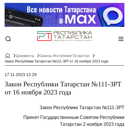
Документы
Законы Республики Татарстан
Закон Республики Татарстан №111-ЗРТ от 16 ноября 2023 года
17.11.2023 12:29
Закон Республики Татарстан №111-ЗРТ
от 16 ноября 2023 года
Закон Республики Татарстан №111-ЗРТ
Принят Государственным Советом Республики
Татарстан 2 ноября 2023 года