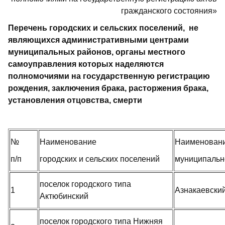
гражданского состояния»
Перечень
городских и сельских поселений,
не
являющихся административными центрами
муниципальных районов, органы местного
самоуправления которых наделяются
полномочиями на государственную регистрацию
рождения, заключения брака, расторжения брака,
установления отцовства, смерти
№
Наименование
Наименован
п/п
городских и сельских поселений
муниципальн
поселок городского типа
1
Азнакаевски
Актюбинский
поселок городского типа Нижняя