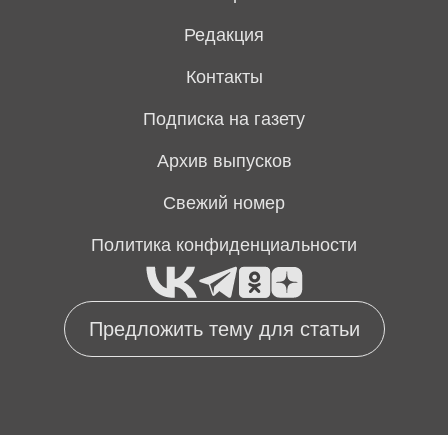
Редакция
Контакты
Подписка на газету
Архив выпусков
Свежий номер
Политика конфиденциальности
Предложить тему для статьи