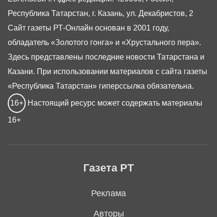
Республика Татарстан, г. Казань, ул. Декабристов, 2
Сайт газеты РТ-Онлайн основан в 2001 году,
обладатель «Золотого гонга» и «Хрустального пера».
Здесь представлены последние новости Татарстана и
Казани. При использовании материалов с сайта газеты
«Республика Татарстан» гиперссылка обязательна.
16+
Настоящий ресурс может содержать материалы
16+
Газета РТ
Реклама
Авторы