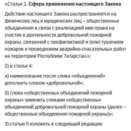
«Статья 1.
Сфера применения настоящего Закона
Действие настоящего Закона распространяется на
физических лиц и юридических лиц – общественные
объединения в связи с реализацией ими права на
участие в деятельности добровольной пожарной
охраны, связанной с профилактикой и (или) тушением
пожаров и проведением аварийно-спасательных работ
на территории Республики Татарстан.»;
2) в статье 4:
а) наименование после слова «объединений»
дополнить словом «добровольной»;
б) слова «общественных объединений пожарной
охраны» заменить словами «общественных
объединений добровольной пожарной охраны (далее –
общественные объединения пожарной охраны)»;
3) статью 5 изложить в следующей редакции: