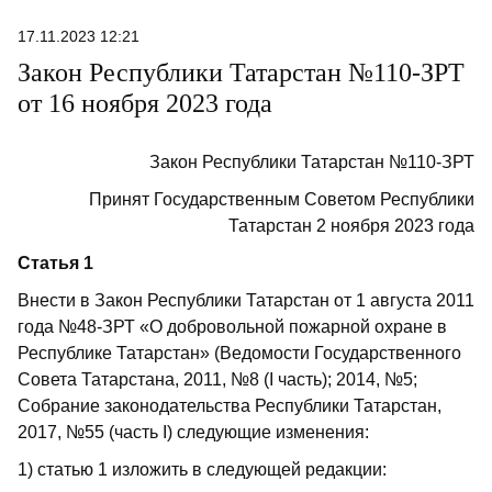
17.11.2023 12:21
Закон Республики Татарстан №110-ЗРТ
от 16 ноября 2023 года
Закон Республики Татарстан №110-ЗРТ
Принят Государственным Советом Республики
Татарстан 2 ноября 2023 года
Статья 1
Внести в Закон Республики Татарстан от 1 августа 2011
года №48-ЗРТ «О добровольной пожарной охране в
Республике Татарстан» (Ведомости Государственного
Совета Татарстана, 2011, №8 (I часть); 2014, №5;
Собрание законодательства Республики Татарстан,
2017, №55 (часть I) следующие изменения:
1) статью 1 изложить в следующей редакции: