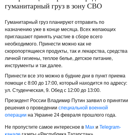
гуманитарный груз в зону СВО
Гуманитарный груз планируют отправить по
назначению уже в конце месяца. Всех желающих
приглашают принять участие в сборе всего
необходимого. Принести можно как не
скоропортящиеся продукты, так и лекарства, средства
личной гигиены, теплое белье, детское питание,
инструменты и так далее.
Принести все это можно в будние дни в пункт приема
помощи с 8:00 до 17:00, который находится по адресу:
ул. Студенческая, 9. Обед с 12:00 до 13:00.
Президент России Владимир Путин заявил о принятии
решения о проведении
специальной военной
операции
на Украине 24 февраля прошлого года.
Не пропустите самое интересное в
Max
и
Telegram-
канале
газеты «Республика Татарстан»