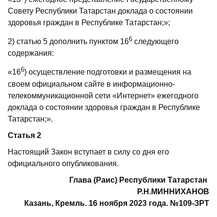
Совету Республики Татарстан доклада о состоянии
здоровья граждан в Республике Татарстан;»;
6
2) статью 5 дополнить пунктом 16
следующего
содержания:
6
«16
) осуществление подготовки и размещения на
своем официальном сайте в информационно-
телекоммуникационной сети «Интернет» ежегодного
доклада о состоянии здоровья граждан в Республике
Татарстан;».
Статья 2
Настоящий Закон вступает в силу со дня его
официального опубликования.
Глава (Раис) Республики Татарстан
Р.Н.МИННИХАНОВ
Казань, Кремль. 16 ноября 2023 года. №109-ЗРТ