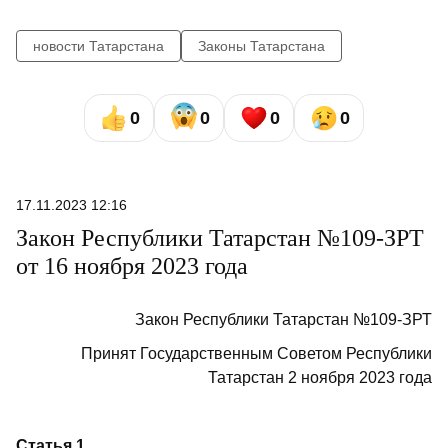
новости Татарстана
Законы Татарстана
0
0
0
0
17.11.2023 12:16
Закон Республики Татарстан №109-ЗРТ
от 16 ноября 2023 года
Закон Республики Татарстан №109-ЗРТ
Принят Государственным Советом Республики
Татарстан 2 ноября 2023 года
Статья 1