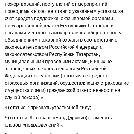
пожертвований, поступлений от мероприятий,
проводимых в соответствии с указанным уставом, за
счет средств поддержки, оказываемой органами
государственной власти Республики Татарстан и
органами местного самоуправления общественным
объединениям пожарной охраны в соответствии с
законодательством Российской Федерации,
законодательством Республики Татарстан,
муниципальными правовыми актами, и иных не
запрещенных законодательством Российской
Федерации поступлений (в том числе средств
страховых организаций, осуществляющих страхование
имущества и (или) гражданской ответственности на
случай пожара).»;
4) статью 7 признать утратившей силу;
5) в статье 8 слова «команд (дружин)» заменить
словом «подразделений»;