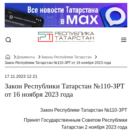
Документы
Законы Республики Татарстан
Закон Республики Татарстан №110-ЗРТ от 16 ноября 2023 года
17.11.2023 12:21
Закон Республики Татарстан №110-ЗРТ
от 16 ноября 2023 года
Закон Республики Татарстан №110-ЗРТ
Принят Государственным Советом Республики
Татарстан 2 ноября 2023 года