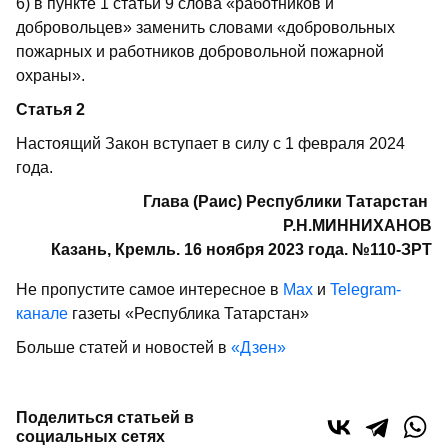
6) в пункте 1 статьи 9 слова «работников и
добровольцев» заменить словами «добровольных
пожарных и работников добровольной пожарной
охраны».
Статья 2
Настоящий Закон вступает в силу с 1 февраля 2024
года.
Глава (Раис) Республики Татарстан
Р.Н.МИННИХАНОВ
Казань, Кремль. 16 ноября 2023 года. №110-ЗРТ
Не пропустите самое интересное в
Max
и
Telegram-
канале
газеты «Республика Татарстан»
Больше статей и новостей в
«Дзен»
Поделиться статьей в
социальных сетях