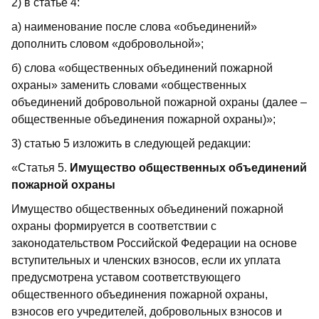
2) в статье 4:
а) наименование после слова «объединений»
дополнить словом «добровольной»;
б) слова «общественных объединений пожарной
охраны» заменить словами «общественных
объединений добровольной пожарной охраны (далее –
общественные объединения пожарной охраны)»;
3) статью 5 изложить в следующей редакции:
«Статья 5.
Имущество общественных объединений
пожарной охраны
Имущество общественных объединений пожарной
охраны формируется в соответствии с
законодательством Российской Федерации на основе
вступительных и членских взносов, если их уплата
предусмотрена уставом соответствующего
общественного объединения пожарной охраны,
взносов его учредителей, добровольных взносов и