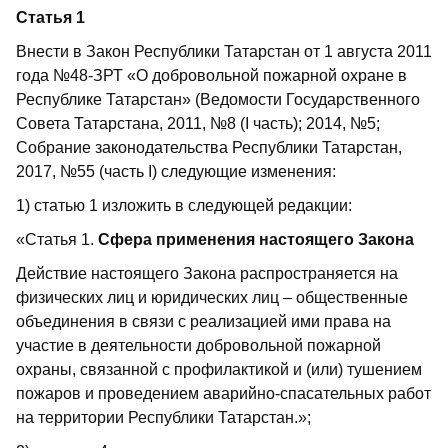
Статья 1
Внести в Закон Республики Татарстан от 1 августа 2011
года №48-ЗРТ «О добровольной пожарной охране в
Республике Татарстан» (Ведомости Государственного
Совета Татарстана, 2011, №8 (I часть); 2014, №5;
Собрание законодательства Республики Татарстан,
2017, №55 (часть I) следующие изменения:
1) статью 1 изложить в следующей редакции:
«Статья 1.
Сфера применения настоящего Закона
Действие настоящего Закона распространяется на
физических лиц и юридических лиц – общественные
объединения в связи с реализацией ими права на
участие в деятельности добровольной пожарной
охраны, связанной с профилактикой и (или) тушением
пожаров и проведением аварийно-спасательных работ
на территории Республики Татарстан.»;