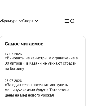
Культура
Спорт
Самое читаемое
17.07.2026
«Виноваты не канистры, а ограничение в
30 литров»: в Казани не утихают страсти
по бензину
23.07.2026
«За один сезон пасечник мог купить
машину»: какими будут в Татарстане
цены на мед нового урожая