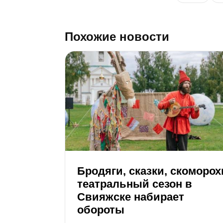
Похожие новости
Бродяги, сказки, скоморох
театральный сезон в
Свияжске набирает
обороты