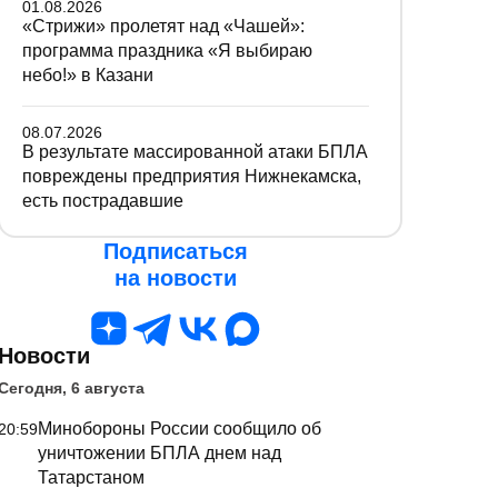
01.08.2026
«Стрижи» пролетят над «Чашей»:
программа праздника «Я выбираю
небо!» в Казани
08.07.2026
В результате массированной атаки БПЛА
повреждены предприятия Нижнекамска,
есть пострадавшие
Подписаться
на новости
Новости
Сегодня, 6 августа
Минобороны России сообщило об
20:59
уничтожении БПЛА днем над
Татарстаном