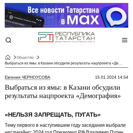
Общество
Выбраться из ямы: в Казани обсудили результаты нацпроекта «Демография»
Евгения ЧЕРНОУСОВА
15.01.2024 14:54
Выбраться из ямы: в Казани обсудили
результаты нацпроекта «Демография»
«НЕЛЬЗЯ ЗАПРЕЩАТЬ, ПУГАТЬ»
Тему первого в наступившем году заседания выбрали
неслучайно: 2024 год Президент РФ Владимир Путин