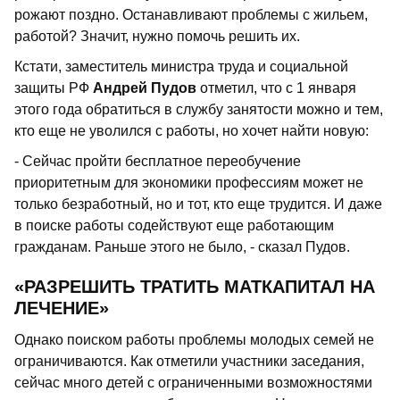
рожают поздно. Останавливают проблемы с жильем,
работой? Значит, нужно помочь решить их.
Кстати, заместитель министра труда и социальной
защиты РФ
Андрей Пудов
отметил, что с 1 января
этого года обратиться в службу занятости можно и тем,
кто еще не уволился с работы, но хочет найти новую:
- Сейчас пройти бесплатное переобучение
приоритетным для экономики профессиям может не
только безработный, но и тот, кто еще трудится. И даже
в поиске работы содействуют еще работающим
гражданам. Раньше этого не было, - сказал Пудов.
«РАЗРЕШИТЬ ТРАТИТЬ МАТКАПИТАЛ НА
ЛЕЧЕНИЕ»
Однако поиском работы проблемы молодых семей не
ограничиваются. Как отметили участники заседания,
сейчас много детей с ограниченными возможностями