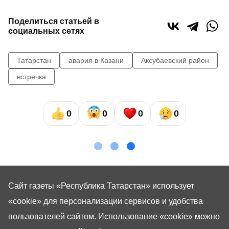
Поделиться статьей в
социальных сетях
Татарстан
авария в Казани
Аксубаевский район
встречка
0
0
0
0
Сайт газеты «Республика Татарстан»
использует
«cookie»
для персонализации сервисов и удобства
пользователей сайтом. Использование «cookie» можно