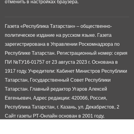
отменить в настройках браузера.
Газета «Республика Татарстан» – общественно-
политическое издание на русском языке. Газета
зарегистрирована в Управлении Роскомнадзора по
Республике Татарстан. Регистрационный номер: серия
ПИ №ТУ16-01757 от 23 августа 2023 г. Основана в
1917 году. Учредители: Кабинет Министров Республики
Татарстан, Государственный Совет Республики
Татарстан. Главный редактор Угаров Алексей
Евгеньевич. Адрес редакции: 420066, Россия,
Республика Татарстан, г. Казань, ул. Декабристов, 2
Сайт газеты РТ-Онлайн основан в 2001 году,
обладатель «Золотого гонга» и «Хрустального пера».
Здесь представлены последние новости Татарстана и