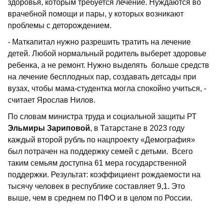
здоровья, которым требуется лечение. Нуждаются во
врачебной помощи и пары, у которых возникают
проблемы с деторождением.
- Маткапитал нужно разрешить тратить на лечение
детей. Любой нормальный родитель выберет здоровье
ребенка, а не ремонт. Нужно выделять больше средств
на лечение бесплодных пар, создавать детсады при
вузах, чтобы мама-студентка могла спокойно учиться, -
считает Ярослав Нилов.
По словам министра труда и социальной защиты РТ
Эльмиры Зариповой
, в Татарстане в 2023 году
каждый второй рубль по нацпроекту «Демография»
был потрачен на поддержку семей с детьми. Всего
таким семьям доступна 61 мера государственной
поддержки. Результат: коэффициент рождаемости на
тысячу человек в республике составляет 9,1. Это
выше, чем в среднем по ПФО и в целом по России.