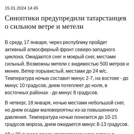
15.01.2024 14:45
Синоптики предупредили татарстанцев
о сильном ветре и метели
В среду, 17 января, через республику пройдет
активный атмосферный фронт северо-западного
циклона. Ожидаются снег и мокрый снег, местами
сильный. Возможны метели с видимостью 500 метров и
менее. Ветер порывистый, местами до 24 м/с.
Температура ночью составит минус 2-7, на востоке - до
минус 10 градусов, днем потеплеет до ноля, в
восточных районах - до минус 8 градусов.
В четверг, 18 января, ночью местами небольшой снег,
но днем осадки маловероятны из-за повышенного
давления. Температура ночью понизится до 10-15
градусов мороза, днем ожидается минус 8-13 градусов.