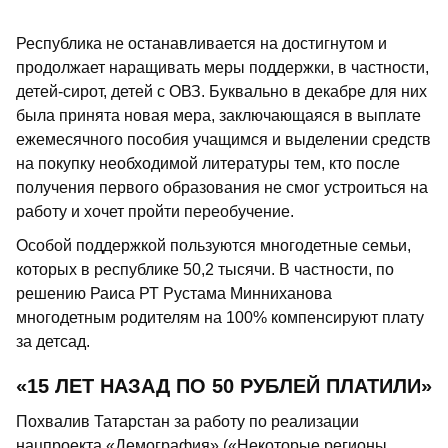
Республика не останавливается на достигнутом и
продолжает наращивать меры поддержки, в частности,
детей-сирот, детей с ОВЗ. Буквально в декабре для них
была принята новая мера, заключающаяся в выплате
ежемесячного пособия учащимся и выделении средств
на покупку необходимой литературы тем, кто после
получения первого образования не смог устроиться на
работу и хочет пройти переобучение.
Особой поддержкой пользуются многодетные семьи,
которых в республике 50,2 тысячи. В частности, по
решению Раиса РТ Рустама Минниханова
многодетным родителям на 100% компенсируют плату
за детсад.
«15 ЛЕТ НАЗАД ПО 50 РУБЛЕЙ ПЛАТИЛИ»
Похвалив Татарстан за работу по реализации
нацпроекта «Демография» («Некоторые регионы