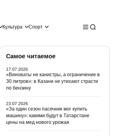
Культура
Спорт
Самое читаемое
17.07.2026
«Виноваты не канистры, а ограничение в
30 литров»: в Казани не утихают страсти
по бензину
23.07.2026
«За один сезон пасечник мог купить
машину»: какими будут в Татарстане
цены на мед нового урожая