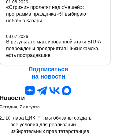
01.08.2026
«Стрижи» пролетят над «Чашей»:
программа праздника «Я выбираю
небо!» в Казани
08.07.2026
В результате массированной атаки БПЛА
повреждены предприятия Нижнекамска,
есть пострадавшие
Подписаться
на новости
Новости
Сегодня, 7 августа
Глава ЦИК РТ: мы обязаны создать
21:10
все условия для реализации
избирательных прав татарстанцев