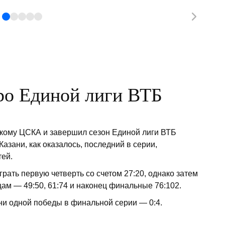
ро Единой лиги ВТБ
кому ЦСКА и завершил сезон Единой лиги ВТБ
Казани, как оказалось, последний в серии,
тей.
грать первую четверть со счетом 27:20, однако затем
ам — 49:50, 61:74 и наконец финальные 76:102.
ни одной победы в финальной серии — 0:4.