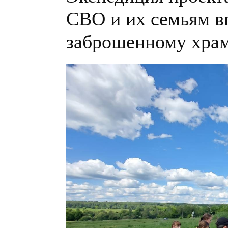
СВО и их семьям в
заброшенному храм