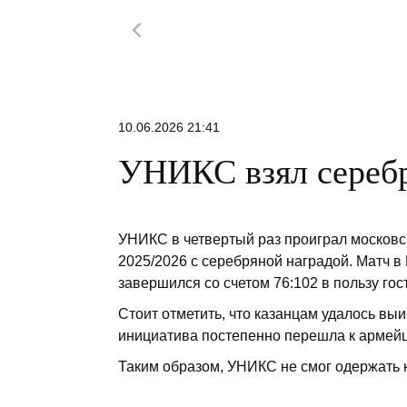
10.06.2026 21:41
УНИКС взял сереб
УНИКС в четвертый раз проиграл московс
2025/2026 с серебряной наградой. Матч в 
завершился со счетом 76:102 в пользу гос
Стоит отметить, что казанцам удалось выи
инициатива постепенно перешла к армейц
Таким образом, УНИКС не смог одержать 