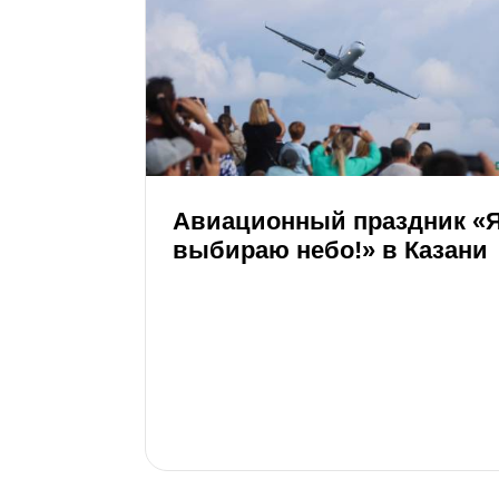
Авиационный праздник «
выбираю небо!» в Казани