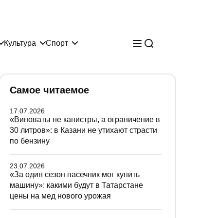
Культура
Спорт
Самое читаемое
17.07.2026
«Виноваты не канистры, а ограничение в
30 литров»: в Казани не утихают страсти
по бензину
23.07.2026
«За один сезон пасечник мог купить
машину»: какими будут в Татарстане
цены на мед нового урожая