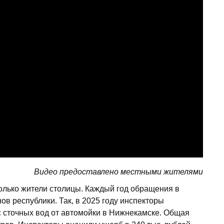
Видео предоставлено местными жителями
олько жители столицы. Каждый год обращения в
ов республики. Так, в 2025 году инспекторы
 сточных вод от автомойки в Нижнекамске. Общая