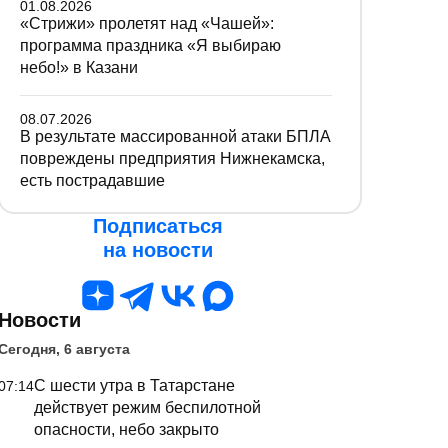
01.08.2026
«Стрижи» пролетят над «Чашей»:
программа праздника «Я выбираю
небо!» в Казани
08.07.2026
В результате массированной атаки БПЛА
повреждены предприятия Нижнекамска,
есть пострадавшие
Подписаться
на новости
Новости
Сегодня, 6 августа
С шести утра в Татарстане
07:14
действует режим беспилотной
опасности, небо закрыто