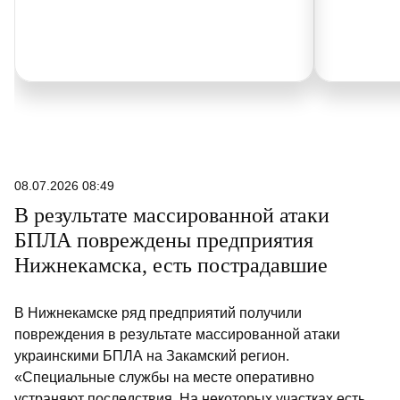
08.07.2026 08:49
В результате массированной атаки
БПЛА повреждены предприятия
Нижнекамска, есть пострадавшие
В Нижнекамске ряд предприятий получили
повреждения в результате массированной атаки
украинскими БПЛА на Закамский регион.
«Специальные службы на месте оперативно
устраняют последствия. На некоторых участках есть