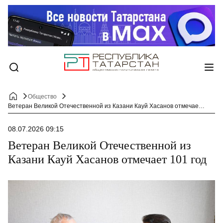
Общество
Ветеран Великой Отечественной из Казани Кауй Хасанов отмечает 101 год
08.07.2026 09:15
Ветеран Великой Отечественной из
Казани Кауй Хасанов отмечает 101 год