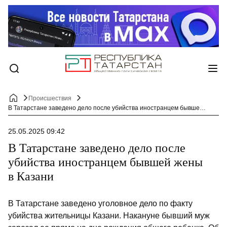
Происшествия
В Татарстане заведено дело после убийства иностранцем бывшей жены в Казани
25.05.2025 09:42
В Татарстане заведено дело после
убийства иностранцем бывшей жены
в Казани
В Татарстане заведено уголовное дело по факту
убийства жительницы Казани. Накануне бывший муж