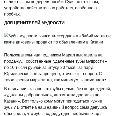
если «ты сам не деревянный». Судя по отзывам,
устройство действительно работает, особенно в
пробках.
ДЛЯ ЦЕНИТЕЛЕЙ МУДРОСТИ
Пользовательница под ником Марал выставила на
продажу… собственные удаленные зубы мудрости –
по 10 тысяч рублей за штуку, 20 тысяч за пару.
Юридически – не запрещено, этически – спорно. С
точки зрения маркетинга, как минимум, запоминается.
В описании сказано, что зубы целые, без повреждений,
«удалены добровольно», «возможна доставка по
Казани». Вот только кому могут пригодиться чужие
зубы? В ответ на наш наивный вопрос сама девушка
объяснила, что зубы подойдут для необычных арт-