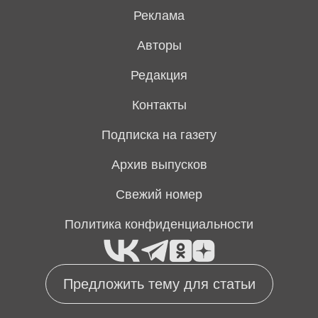
Реклама
Авторы
Редакция
Контакты
Подписка на газету
Архив выпусков
Свежий номер
Политика конфиденциальности
Предложить тему для статьи