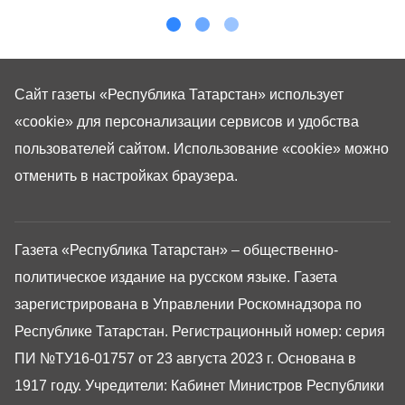
Сайт газеты «Республика Татарстан»
использует
«cookie»
для персонализации сервисов и удобства
пользователей сайтом. Использование «cookie» можно
отменить в настройках браузера.
Газета «Республика Татарстан» – общественно-
политическое издание на русском языке. Газета
зарегистрирована в Управлении Роскомнадзора по
Республике Татарстан. Регистрационный номер: серия
ПИ №ТУ16-01757 от 23 августа 2023 г. Основана в
1917 году. Учредители: Кабинет Министров Республики