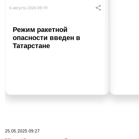
Режим ракетной
опасности введен в
Татарстане
25.05.2025 09:27