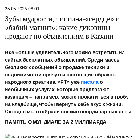
25.05.2025 08:01
Зубы мудрости, чипсина-«сердце» и
«бабий магнит»: какие диковины
продают по объявлениям в Казани
Все больше удивительного можно встретить на
сайтах бесплатных объявлений. Среди массы
безликих сообщений о продаже техники и
недвижимости прячутся настоящие образцы
народного креатива. «РТ» уже
писала
о
необычных услугах, которые предлагают
казанцам – например, можно прокатиться в гробу
на кладбище, чтобы вернуть себе вкус к жизни.
Сегодня мы отобрали свежие неординарные лоты.
ПАМЯТЬ О МУНДИАЛЕ ЗА 2 МИЛЛИАРДА