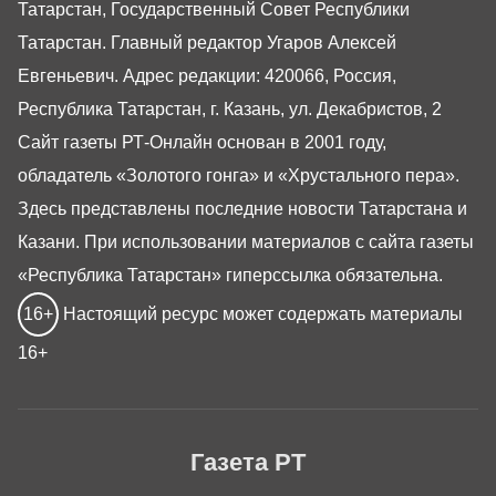
Татарстан, Государственный Совет Республики
Татарстан. Главный редактор Угаров Алексей
Евгеньевич. Адрес редакции: 420066, Россия,
Республика Татарстан, г. Казань, ул. Декабристов, 2
Сайт газеты РТ-Онлайн основан в 2001 году,
обладатель «Золотого гонга» и «Хрустального пера».
Здесь представлены последние новости Татарстана и
Казани. При использовании материалов с сайта газеты
«Республика Татарстан» гиперссылка обязательна.
16+
Настоящий ресурс может содержать материалы
16+
Газета РТ