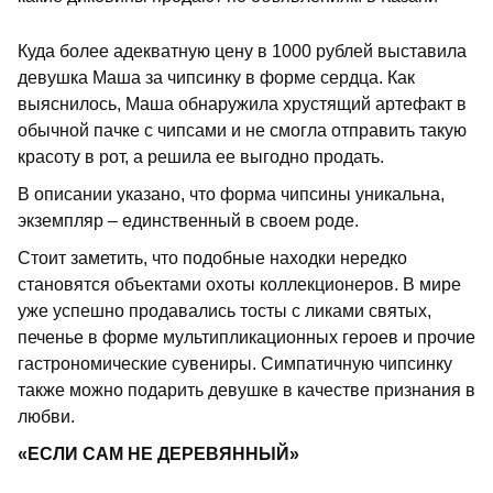
Куда более адекватную цену в 1000 рублей выставила
девушка Маша за чипсинку в форме сердца. Как
выяснилось, Маша обнаружила хрустящий артефакт в
обычной пачке с чипсами и не смогла отправить такую
красоту в рот, а решила ее выгодно продать.
В описании указано, что форма чипсины уникальна,
экземпляр – единственный в своем роде.
Стоит заметить, что подобные находки нередко
становятся объектами охоты коллекционеров. В мире
уже успешно продавались тосты с ликами святых,
печенье в форме мультипликационных героев и прочие
гастрономические сувениры. Симпатичную чипсинку
также можно подарить девушке в качестве признания в
любви.
«ЕСЛИ САМ НЕ ДЕРЕВЯННЫЙ»