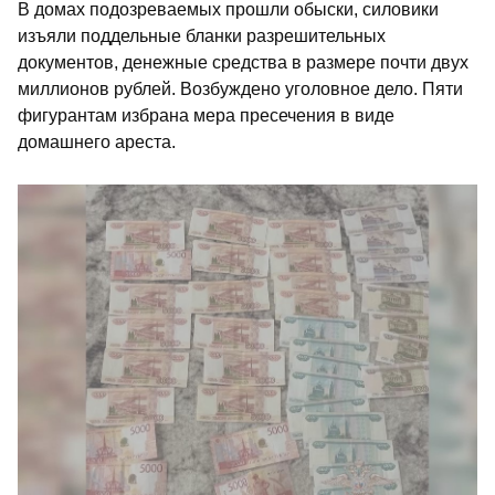
В домах подозреваемых прошли обыски, силовики
изъяли поддельные бланки разрешительных
документов, денежные средства в размере почти двух
миллионов рублей. Возбуждено уголовное дело. Пяти
фигурантам избрана мера пресечения в виде
домашнего ареста.