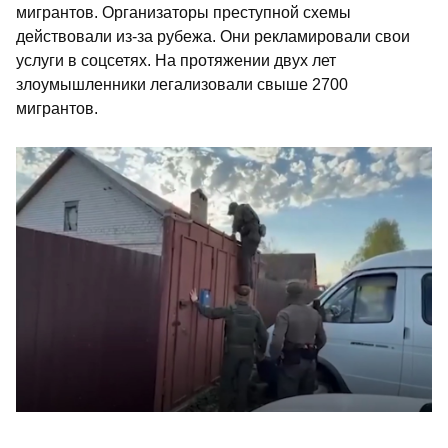
мигрантов. Организаторы преступной схемы
действовали из-за рубежа. Они рекламировали свои
услуги в соцсетях. На протяжении двух лет
злоумышленники легализовали свыше 2700
мигрантов.