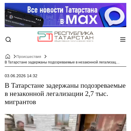
Происшествия
В Татарстане задержаны подозреваемые в незаконной легализации 2,7 тыс. мигрантов
03.06.2026 14:32
В Татарстане задержаны подозреваемые
в незаконной легализации 2,7 тыс.
мигрантов