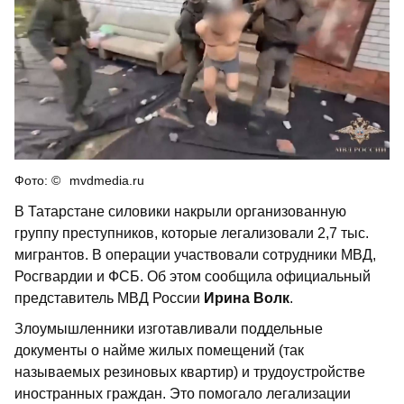
mvdmedia.ru
В Татарстане силовики накрыли организованную
группу преступников, которые легализовали 2,7 тыс.
мигрантов. В операции участвовали сотрудники МВД,
Росгвардии и ФСБ. Об этом сообщила официальный
представитель МВД России
Ирина Волк
.
Злоумышленники изготавливали поддельные
документы о найме жилых помещений (так
называемых резиновых квартир) и трудоустройстве
иностранных граждан. Это помогало легализации