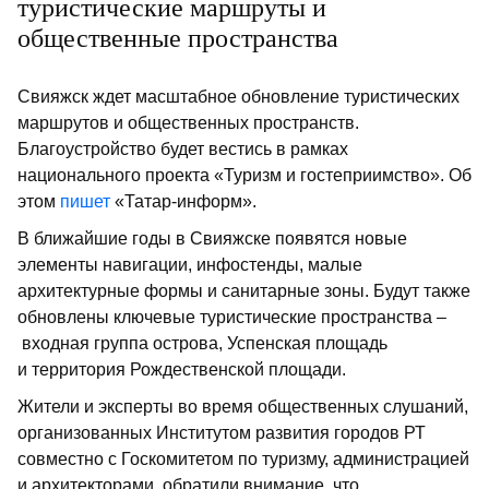
туристические маршруты и
общественные пространства
Свияжск ждет масштабное обновление туристических
маршрутов и общественных пространств.
Благоустройство будет вестись в рамках
национального проекта «Туризм и гостеприимство». Об
этом
пишет
«Татар-информ».
В ближайшие годы в Свияжске появятся новые
элементы навигации, инфостенды, малые
архитектурные формы и санитарные зоны. Будут также
обновлены ключевые туристические пространства –
входная группа острова, Успенская площадь
и территория Рождественской площади.
Жители и эксперты во время общественных слушаний,
организованных Институтом развития городов РТ
совместно с Госкомитетом по туризму, администрацией
и архитекторами, обратили внимание, что