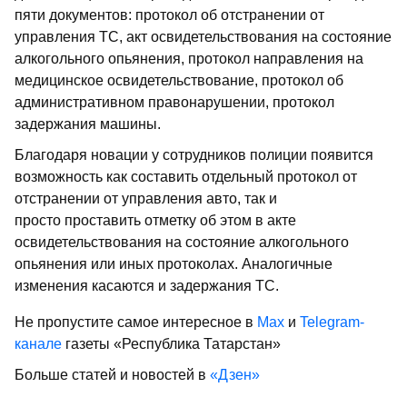
пяти документов: протокол об отстранении от
управления ТС, акт освидетельствования на состояние
алкогольного опьянения, протокол направления на
медицинское освидетельствование, протокол об
административном правонарушении, протокол
задержания машины.
Благодаря новации у сотрудников полиции появится
возможность как составить отдельный протокол от
отстранении от управления авто, так и
просто проставить отметку об этом в акте
освидетельствования на состояние алкогольного
опьянения или иных протоколах. Аналогичные
изменения касаются и задержания ТС.
Не пропустите самое интересное в
Max
и
Telegram-
канале
газеты «Республика Татарстан»
Больше статей и новостей в
«Дзен»