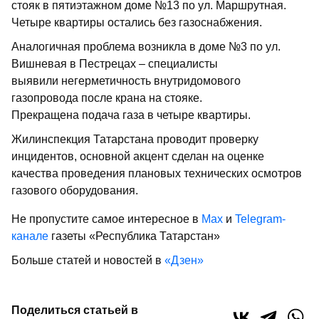
стояк в пятиэтажном доме №13 по ул. Маршрутная.
Четыре квартиры остались без газоснабжения.
Аналогичная проблема возникла в доме №3 по ул.
Вишневая в Пестрецах – специалисты
выявили негерметичность внутридомового
газопровода после крана на стояке.
Прекращена подача газа в четыре квартиры.
Жилинспекция Татарстана проводит проверку
инцидентов, основной акцент сделан на оценке
качества проведения плановых технических осмотров
газового оборудования.
Не пропустите самое интересное в
Max
и
Telegram-
канале
газеты «Республика Татарстан»
Больше статей и новостей в
«Дзен»
Поделиться статьей в