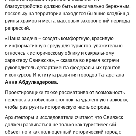
благоустройство должно быть максимально бережным,
поскольку на территории находятся бывшие кладбища,
руины храмов и места массовых захоронений периода
репрессий.
«Наша задача – создать комфортную, красивую
и информативную среду для туристов, уважительно
относясь к историческому облику и сакральному
характеру Свияжска», – сказала во время встречи
руководитель департамента федеральных грантов
и конкурсов Института развития городов Татарстана
Анна Абдулкадерова.
Проектировщики также рассматривают возможность
переноса автобусных стоянок на удаленную парковку,
чтобы разгрузить историческую часть острова.
Архитекторы и исследователи считают, что Свияжск
должен развиваться не только как туристический
объект, но и как полноценный исторический город с