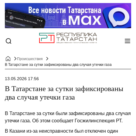
Происшествия
В Татарстане за сутки зафиксированы два случая утечки газа
13.05.2026 17:56
В Татарстане за сутки зафиксированы
два случая утечки газа
В Татарстане за сутки были зафиксированы два случая
утечки газа. Об этом сообщает Госжилинспекция РТ.
В Казани из-за неисправности был отключен один