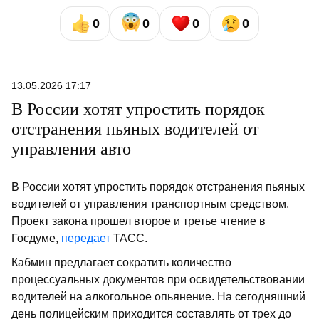
0
0
0
0
13.05.2026 17:17
В России хотят упростить порядок
отстранения пьяных водителей от
управления авто
В России хотят упростить порядок отстранения пьяных
водителей от управления транспортным средством.
Проект закона прошел второе и третье чтение в
Госдуме,
передает
ТАСС.
Кабмин предлагает сократить количество
процессуальных документов при освидетельствовании
водителей на алкогольное опьянение. На сегодняшний
день полицейским приходится составлять от трех до