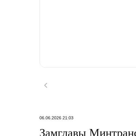
06.06.2026 21:03
Замглавы Минтран