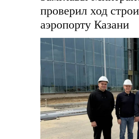
проверил ход строи
аэропорту Казани