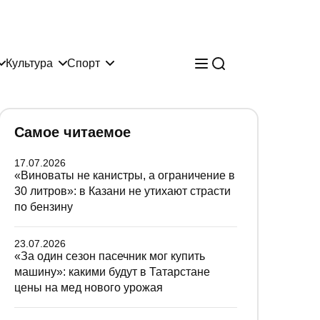
Культура
Спорт
Самое читаемое
17.07.2026
«Виноваты не канистры, а ограничение в
30 литров»: в Казани не утихают страсти
по бензину
23.07.2026
«За один сезон пасечник мог купить
машину»: какими будут в Татарстане
цены на мед нового урожая