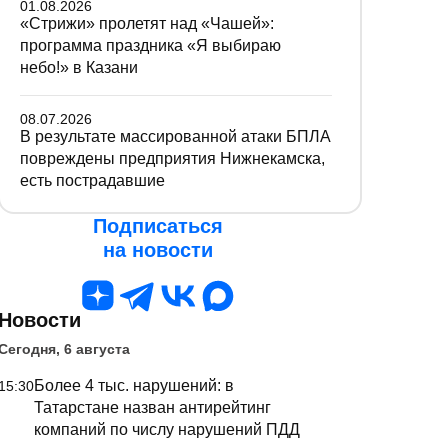
01.08.2026
«Стрижи» пролетят над «Чашей»:
программа праздника «Я выбираю
небо!» в Казани
08.07.2026
В результате массированной атаки БПЛА
повреждены предприятия Нижнекамска,
есть пострадавшие
Подписаться
на новости
Новости
Сегодня, 6 августа
Более 4 тыс. нарушений: в
15:30
Татарстане назван антирейтинг
компаний по числу нарушений ПДД