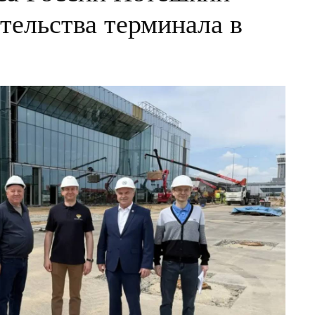
тельства терминала в