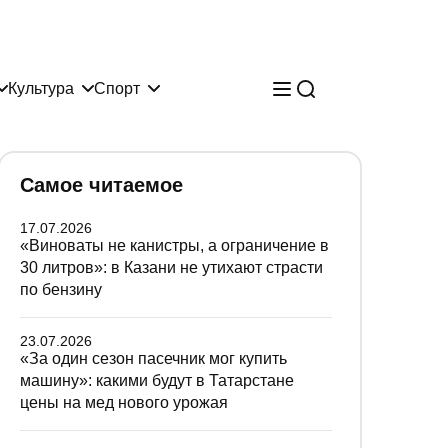
Культура
Спорт
Самое читаемое
17.07.2026
«Виноваты не канистры, а ограничение в
30 литров»: в Казани не утихают страсти
по бензину
23.07.2026
«За один сезон пасечник мог купить
машину»: какими будут в Татарстане
цены на мед нового урожая