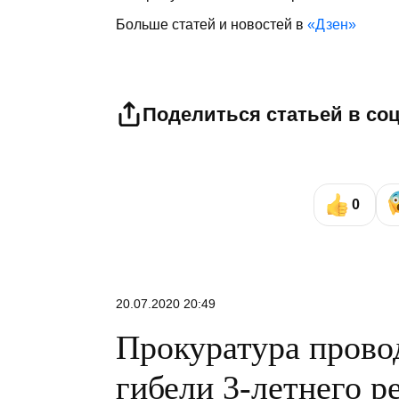
Больше статей и новостей в
«Дзен»
Поделиться статьей в со
0
20.07.2020 20:49
Прокуратура прово
гибели 3-летнего р