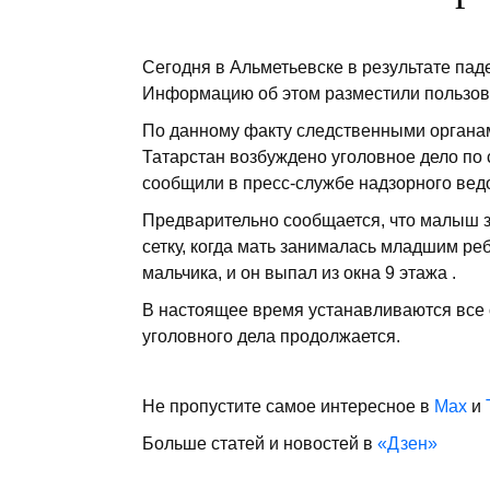
Сегодня в Альметьевске в результате паде
Информацию об этом разместили пользова
По данному факту следственными органа
Татарстан возбуждено уголовное дело по
сообщили в пресс-службе надзорного вед
Предварительно сообщается, что малыш з
сетку, когда мать занималась младшим ре
мальчика, и он выпал из окна 9 этажа .
В настоящее время устанавливаются все
уголовного дела продолжается.
Не пропустите самое интересное в
Max
и
Больше статей и новостей в
«Дзен»