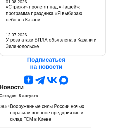
01.08.2026
«Стрижи» пролетят над «Чашей»:
программа праздника «Я выбираю
небо!» в Казани
12.07.2026
Угроза атаки БПЛА объявлена в Казани и
Зеленодольске
Подписаться
на новости
Новости
Сегодня, 8 августа
Вооруженные силы России ночью
09:54
поразили военное предприятие и
склад ГСМ в Киеве