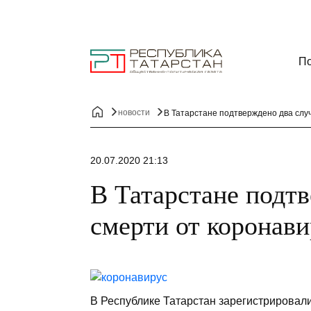
По
новости
В Татарстане подтверждено два слу
20.07.2020 21:13
В Татарстане подтв
смерти от коронави
В Республике Татарстан зарегистрировал