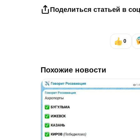
Поделиться статьей в со
0
Похожие новости