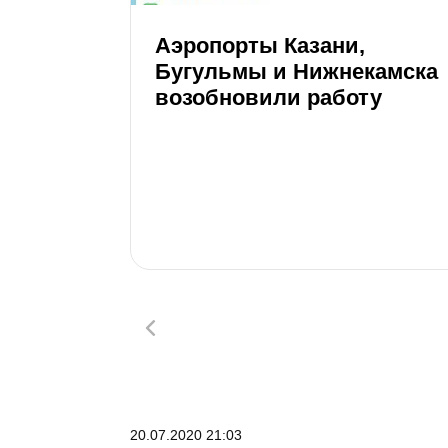
Аэропорты Казани,
Бугульмы и Нижнекамска
возобновили работу
20.07.2020 21:03