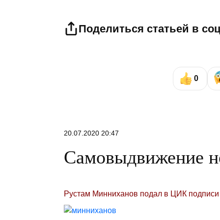
Поделиться статьей в со
0
20.07.2020 20:47
Самовыдвижение н
Рустам Минниханов подал в ЦИК подписи