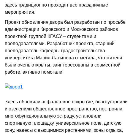
здесь традиционно проходят все праздничные
мероприятия.
Проект обновления двора был разработан по просьбе
администрации Кировского и Московского районов
проектной группой КГАСУ – студентами и
преподавателями. Разработчик проекта, старший
преподаватель кафедры градостроительства
университета Мария Латыпова отметила, что жители
были очень открыты, заинтересованы в совместной
работе, активно помогали.
Здесь обновили асфальтовое покрытие, благоустроили
и озеленили общественное пространство, построили
многофункциональную эстраду, установили
спортивную площадку, универсальное поле, детскую
зону, навесы с вьющимися растениями, зоны отдыха,