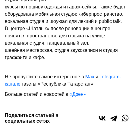
курсы по пошиву одежды и гараж-сейлы. Также будет
оборудована мобильная студия: киберпространство,
вокальная студия и шоу-зал для лекций и public talk.
В центре «Шатлык» после реновации в центре
появятся пространство для отдыха на улице,
вокальная студия, танцевальный зал,
швейная мастерская, студия звукозаписи и студия
граффити и кафе.
Не пропустите самое интересное в
Max
и
Telegram-
канале
газеты «Республика Татарстан»
Больше статей и новостей в
«Дзен»
Поделиться статьей в
социальных сетях