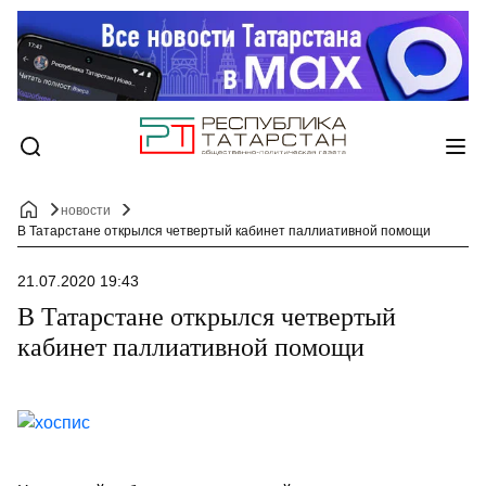
новости
В Татарстане открылся четвертый кабинет паллиативной помощи
21.07.2020 19:43
В Татарстане открылся четвертый
кабинет паллиативной помощи