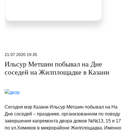
21.07.2020 19:35
Ильсур Метшин побывал на Дне
соседей на Жилплощадке в Казани
Сегодня мэр Казани Ильсур Метшин побывал на На
Дне соседей – празднике, организованном по поводу
завершения капремонта двора домов №№13, 15 и 17
по ул.Химиков в микрорайоне Жилплощадка. Именно