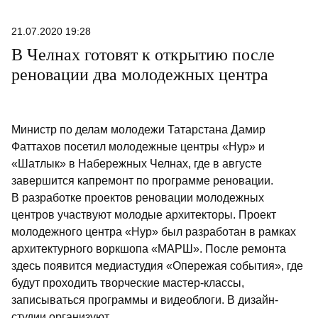
21.07.2020 19:28
В Челнах готовят к открытию после
реновации два молодежных центра
Министр по делам молодежи Татарстана Дамир
Фаттахов посетил молодежные центры «Нур» и
«Шатлык» в Набережных Челнах, где в августе
завершится капремонт по программе реновации.
В разработке проектов реновации молодежных
центров участвуют молодые архитекторы. Проект
молодежного центра «Нур» был разработан в рамках
архитектурного воркшопа «МАРШ». После ремонта
здесь появится медиастудия «Опережая события», где
будут проходить творческие мастер-классы,
записываться программы и видеоблоги. В дизайн-
студии организуют