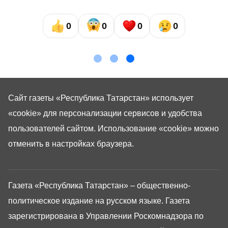
0
0
0
0
Сайт газеты «Республика Татарстан»
использует
«cookie»
для персонализации сервисов и удобства
пользователей сайтом. Использование «cookie» можно
отменить в настройках браузера.
Газета «Республика Татарстан» – общественно-
политическое издание на русском языке. Газета
зарегистрирована в Управлении Роскомнадзора по