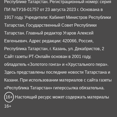
Республике Татарстан. Регистрационный номер: серия
ПИ №ТУ16-01757 от 23 августа 2023 г. Основана в
1917 году. Учредители: Кабинет Министров Республики
Татарстан, Государственный Совет Республики
Татарстан. Главный редактор Угаров Алексей
Евгеньевич. Адрес редакции: 420066, Россия,
Республика Татарстан, г. Казань, ул. Декабристов, 2
Сайт газеты РТ-Онлайн основан в 2001 году,
обладатель «Золотого гонга» и «Хрустального пера».
Здесь представлены последние новости Татарстана и
Казани. При использовании материалов с сайта газеты
«Республика Татарстан» гиперссылка обязательна.
16+
Настоящий ресурс может содержать материалы
16+