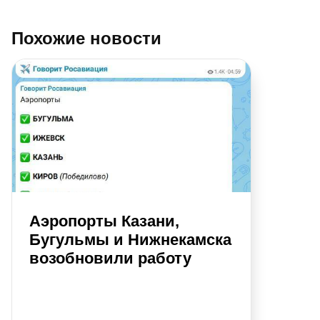
Похожие новости
Аэропорты Казани,
Бугульмы и Нижнекамска
возобновили работу