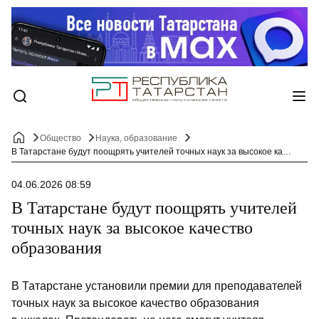
Общество
Наука, образование
В Татарстане будут поощрять учителей точных наук за высокое качество образования
04.06.2026 08:59
В Татарстане будут поощрять учителей
точных наук за высокое качество
образования
В Татарстане установили премии для преподавателей
точных наук за высокое качество образования