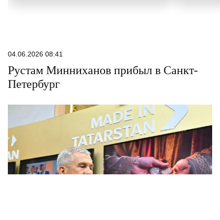
04.06.2026 08:41
Рустам Минниханов прибыл в Санкт-
Петербург