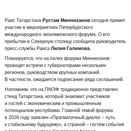
Раис Татарстана
Рустам Минниханов
сегодня примет
участие в мероприятиях Петербургского
международного экономического форума. О его
прибытии в Северную столицу сообщила руководитель
пресс-службы Раиса
Лилия Галимова
.
Планируется, что на полях форума Минниханов
проведет встречи с губернаторами нескольких
регионов, руководством крупных компаний.
В частности, ожидается подписание ряда соглашений.
Напомним, что на ПМЭФ традиционно представлен
стенд Татарстана, который знакомит участников
и гостей с экономическим и промышленным
потенциалом республики. Главной темой форума
в 2026 году заявлен «Прагматичный диалог – путь
к стабильному будущему», а страной – гостем события