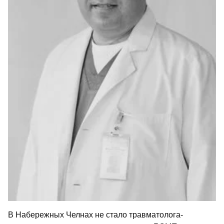
В Набережных Челнах не стало травматолога-