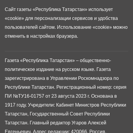
Сайт газеты «Республика Татарстан»
использует
«cookie»
для персонализации сервисов и удобства
пользователей сайтом. Использование «cookie» можно
отменить в настройках браузера.
Газета «Республика Татарстан» – общественно-
политическое издание на русском языке. Газета
зарегистрирована в Управлении Роскомнадзора по
Республике Татарстан. Регистрационный номер: серия
ПИ №ТУ16-01757 от 23 августа 2023 г. Основана в
1917 году. Учредители: Кабинет Министров Республики
Татарстан, Государственный Совет Республики
Татарстан. Главный редактор Угаров Алексей
Евгеньевич. Адрес редакции: 420066, Россия,