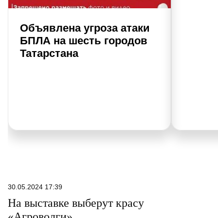
Объявлена угроза атаки
БПЛА на шесть городов
Татарстана
30.05.2024 17:39
На выставке выберут красу
«Агроволги»