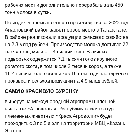
рабочих мест и дополнительно перерабатывать 450
тонн молока в сутки.
По индексу промышленного производства за 2023 год
Апастовский район занял первое место в Татар­стане.
В районе реализовали продукции сельского хозяйства
на 2,3 млрд рублей. Производство молока достигло 22
тысяч тонн, мяса – 1,3 тысячи тонн. В личных
подворьях содержится 7,1 тысячи голов крупного
рогатого скота, в том числе 2 тысячи коров, а также
11,2 тысячи голов овец и коз. В этом году планируется
произвести сельхозпродукции на 4,9 млрд рублей.
САМУЮ КРАСИВУЮ БУРЕНКУ
выберут на Международной агропромышленной
выставке «Агроволга». Республиканский конкурс
племенных животных «Краса Агроволги» будет
проходить с 3 по 5 июля на территории МВЦ «Казань
Экспо».