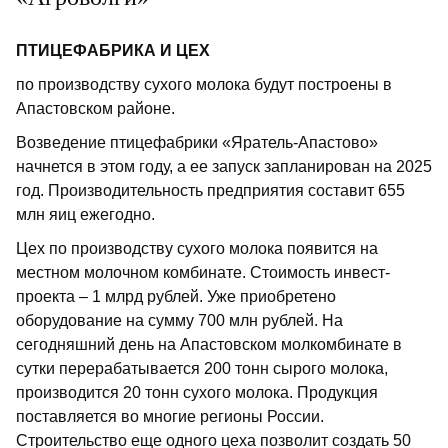
ПТИЦЕФАБРИКА И ЦЕХ
по производству сухого молока будут построены в
Апастовском районе.
Возведение птицефаб­рики «Яратель-Апастово»
начнется в этом году, а ее запуск запланирован на 2025
год. Производительность предприятия составит 655
млн яиц ежегодно.
Цех по производству сухого молока появится на
местном молочном комбинате. Стоимость инвест­
проекта – 1 млрд рублей. Уже приобретено
оборудование на сумму 700 млн руб­лей. На
сегодняшний день на Апастовском молкомбинате в
сутки перерабатывается 200 тонн сырого молока,
производится 20 тонн сухого молока. Продукция
поставляется во многие регионы России.
Строительство еще одного цеха позволит создать 50