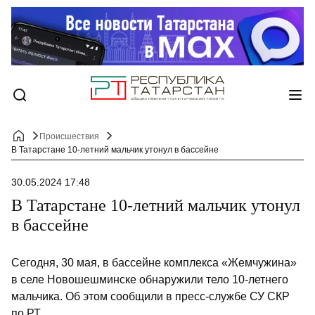
Происшествия
В Татарстане 10-летний мальчик утонул в бассейне
30.05.2024 17:48
В Татарстане 10-летний мальчик утонул
в бассейне
Сегодня, 30 мая, в бассейне комплекса «Жемчужина»
в селе Новошешминске обнаружили тело 10-летнего
мальчика. Об этом сообщили в пресс-службе СУ СКР
по РТ.