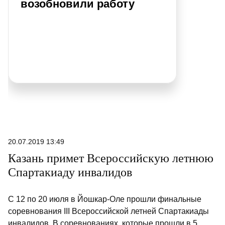
возобновили работу
20.07.2019 13:49
Казань примет Всероссийскую летнюю
Спартакиаду инвалидов
С 12 по 20 июля в Йошкар-Оле прошли финальные
соревнования III Всероссийской летней Спартакиады
инвалидов. В соревнованиях, которые прошли в 5