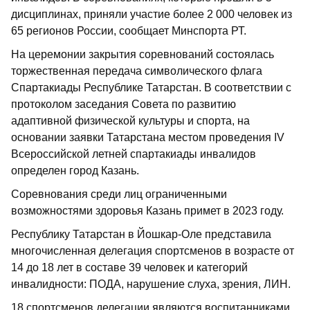
дисциплинах, приняли участие более 2 000 человек из
65 регионов России, сообщает Минспорта РТ.
На церемонии закрытия соревнований состоялась
торжественная передача символического флага
Спартакиады Республике Татарстан. В соответствии с
протоколом заседания Совета по развитию
адаптивной физической культуры и спорта, на
основании заявки Татарстана местом проведения IV
Всероссийской летней спартакиады инвалидов
определен город Казань.
Соревнования среди лиц ограниченными
возможностями здоровья Казань примет в 2023 году.
Республику Татарстан в Йошкар-Оле представила
многочисленная делегация спортсменов в возрасте от
14 до 18 лет в составе 39 человек и категорий
инвалидности: ПОДА, нарушение слуха, зрения, ЛИН.
18 спортсменов делегации являются воспитанниками