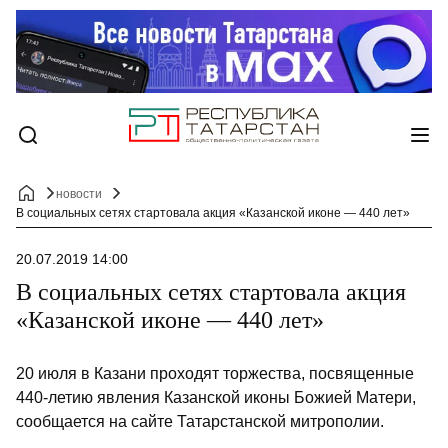
новости
В социальных сетях стартовала акция «Казанской иконе — 440 лет»
20.07.2019 14:00
В социальных сетях стартовала акция
«Казанской иконе — 440 лет»
20 июля в Казани проходят торжества, посвященные
440-летию явления Казанской иконы Божией Матери,
сообщается на сайте Татарстанской митрополии.