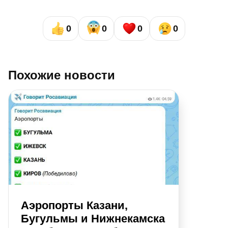
0
0
0
0
Похожие новости
Аэропорты Казани,
Бугульмы и Нижнекамска