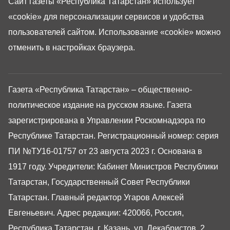
Сайт газеты «Республика Татарстан»
использует
«cookie»
для персонализации сервисов и удобства
пользователей сайтом. Использование «cookie» можно
отменить в настройках браузера.
Газета «Республика Татарстан» – общественно-
политическое издание на русском языке. Газета
зарегистрирована в Управлении Роскомнадзора по
Республике Татарстан. Регистрационный номер: серия
ПИ №ТУ16-01757 от 23 августа 2023 г. Основана в
1917 году. Учредители: Кабинет Министров Республики
Татарстан, Государственный Совет Республики
Татарстан. Главный редактор Угаров Алексей
Евгеньевич. Адрес редакции: 420066, Россия,
Республика Татарстан, г. Казань, ул. Декабристов, 2