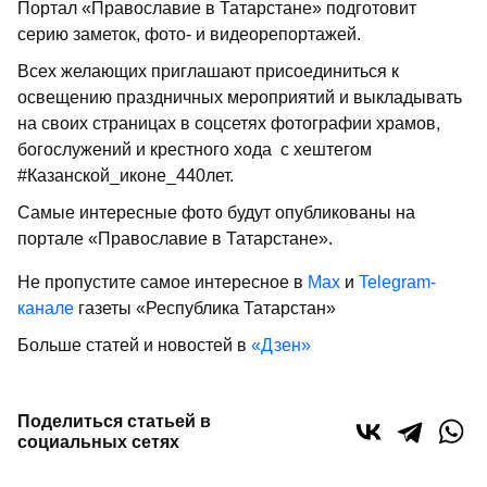
Портал «Православие в Татарстане» подготовит
серию заметок, фото- и видеорепортажей.
Всех желающих приглашают присоединиться к
освещению праздничных мероприятий и выкладывать
на своих страницах в соцсетях фотографии храмов,
богослужений и крестного хода с хештегом
#Казанской_иконе_440лет.
Самые интересные фото будут опубликованы на
портале «Православие в Татарстане».
Не пропустите самое интересное в
Max
и
Telegram-
канале
газеты «Республика Татарстан»
Больше статей и новостей в
«Дзен»
Поделиться статьей в
социальных сетях