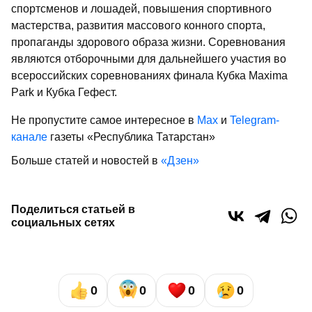
спортсменов и лошадей, повышения спортивного
мастерства, развития массового конного спорта,
пропаганды здорового образа жизни. Соревнования
являются отборочными для дальнейшего участия во
всероссийских соревнованиях финала Кубка Maxima
Park и Кубка Гефест.
Не пропустите самое интересное в
Max
и
Telegram-
канале
газеты «Республика Татарстан»
Больше статей и новостей в
«Дзен»
Поделиться статьей в
социальных сетях
0
0
0
0