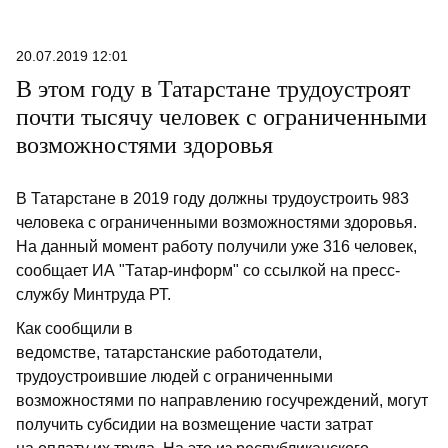
20.07.2019 12:01
В этом году в Татарстане трудоустроят
почти тысячу человек с ограниченными
возможностями здоровья
В Татарстане в 2019 году должны трудоустроить 983
человека с ограниченными возможностями здоровья.
На данный момент работу получили уже 316 человек,
сообщает ИА "Татар-информ" со ссылкой на пресс-
службу Минтруда РТ.
Как сообщили в
ведомстве, татарстанские работодатели,
трудоустроившие людей с ограниченными
возможностями по направлению госучреждений, могут
получить субсидии на возмещение части затрат