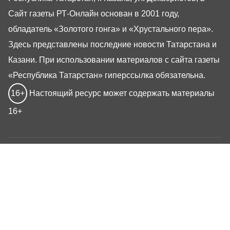
Сайт газеты РТ-Онлайн основан в 2001 году,
обладатель «Золотого гонга» и «Хрустального пера».
Здесь представлены последние новости Татарстана и
Казани. При использовании материалов с сайта газеты
«Республика Татарстан» гиперссылка обязательна.
16+
Настоящий ресурс может содержать материалы
16+
Газета РТ
Реклама
Авторы