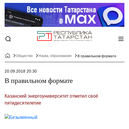
Общество
Наука, образование
В правильном формате
20.09.2018 20:30
В правильном формате
Казанский энергоуниверситет отметил своё
пятидесятилетие