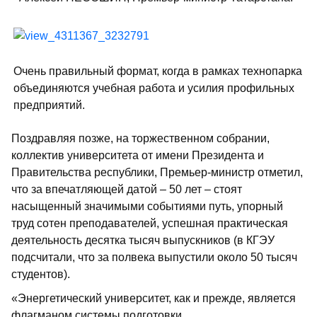
Очень правильный формат, когда в рамках технопарка
объединяются учебная работа и усилия профильных
предприятий.
Поздравляя позже, на торжественном собрании,
коллектив университета от имени Президента и
Правительства республики, Премьер-министр отметил,
что за впечатляющей датой – 50 лет – стоят
насыщенный значимыми событиями путь, упорный
труд сотен преподавателей, успешная практическая
деятельность десятка тысяч выпускников (в КГЭУ
подсчитали, что за полвека выпустили около 50 тысяч
студентов).
«Энергетический университет, как и прежде, является
флагманом системы подготовки