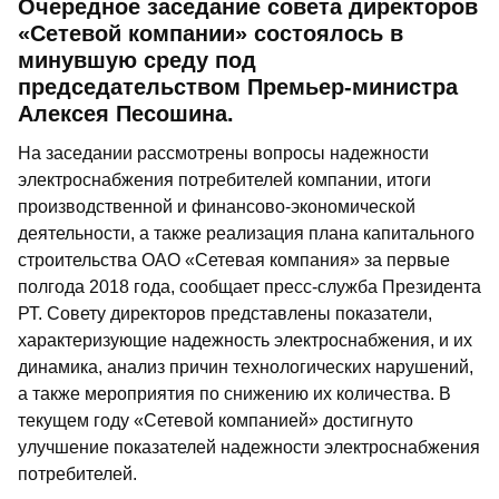
Очередное заседание совета директоров
«Сетевой компании» состоялось в
минувшую среду под
председательством Премьер-министра
Алексея Песошина.
На заседании рассмотрены вопросы надежности
электроснабжения потребителей компании, итоги
производственной и финансово-экономической
деятельности, а также реализация плана капитального
строительства ОАО «Сетевая компания» за первые
полгода 2018 года, сообщает пресс-служба Президента
РТ. Совету директоров представлены показатели,
характеризующие надежность электроснабжения, и их
динамика, анализ причин технологических нарушений,
а также мероприятия по снижению их количества. В
текущем году «Сетевой компанией» достигнуто
улучшение показателей надежности электроснабжения
потребителей.