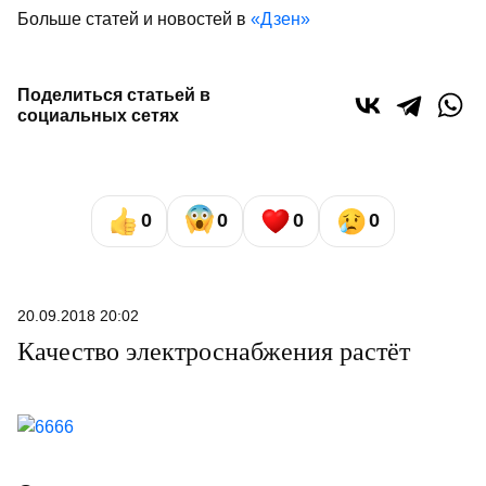
Больше статей и новостей в
«Дзен»
Поделиться статьей в
социальных сетях
0
0
0
0
20.09.2018 20:02
Качество электроснабжения растёт