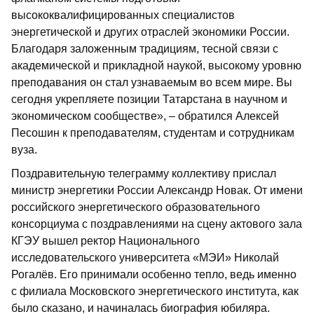
высококвалифицированных специалистов
энергетической и других отраслей экономики России.
Благодаря заложенным традициям, тесной связи с
академической и прикладной наукой, высокому уровню
преподавания он стал узнаваемым во всем мире. Вы
сегодня укрепляете позиции Татарстана в научном и
экономическом сообществе», – обратился Алексей
Песошин к преподавателям, студентам и сотрудникам
вуза.
Поздравительную телеграмму коллективу прислал
министр энергетики России Александр Новак. От имени
российского энергетического образовательного
консорциума с поздравлениями на сцену актового зала
КГЭУ вышел ректор Национального
исследовательского университета «МЭИ» Николай
Рогалёв. Его принимали особенно тепло, ведь именно
с филиала Московского энергетического института, как
было сказано, и начиналась биография юбиляра.