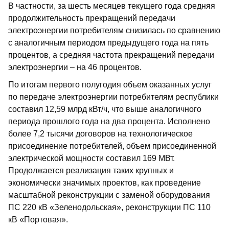
В частности, за шесть месяцев текущего года средняя
продолжительность прекращений передачи
электроэнергии потребителям снизилась по сравнению
с аналогичным периодом предыдущего года на пять
процентов, а средняя частота прекращений передачи
электроэнергии – на 46 процентов.
По итогам первого полугодия объем оказанных услуг
по передаче электроэнергии потребителям республики
составил 12,59 млрд кВт/ч, что выше аналогичного
периода прошлого года на два процента. Исполнено
более 7,2 тысячи договоров на технологическое
присоединение потребителей, объем присоединенной
электрической мощности составил 169 МВт.
Продолжается реализация таких крупных и
экономически значимых проектов, как проведение
масштабной реконструкции с заменой оборудования
ПС 220 кВ «Зеленодольская», реконструкции ПС 110
кВ «Портовая».