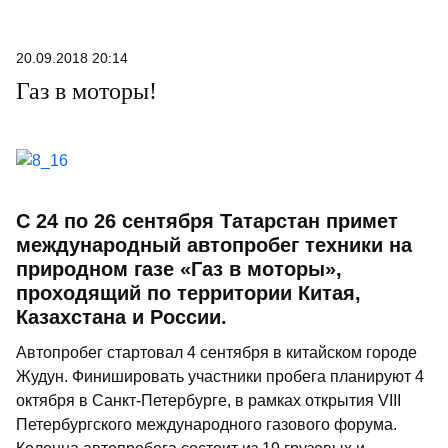
20.09.2018 20:14
Газ в моторы!
С 24 по 26 сентября Татарстан примет
международный автопробег техники на
природном газе «Газ в моторы»,
проходящий по территории Китая,
Казахстана и России.
Автопробег стартовал 4 сентября в китайском городе
Жудун. Финишировать участники пробега планируют 4
октября в Санкт-Петербурге, в рамках открытия VIII
Петербургского международного газового форума.