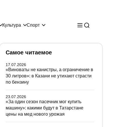
Культура
Спорт
Самое читаемое
17.07.2026
«Виноваты не канистры, а ограничение в
30 литров»: в Казани не утихают страсти
по бензину
23.07.2026
«За один сезон пасечник мог купить
машину»: какими будут в Татарстане
цены на мед нового урожая