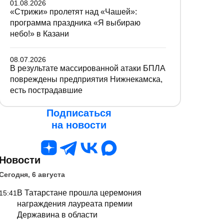
01.08.2026
«Стрижи» пролетят над «Чашей»:
программа праздника «Я выбираю
небо!» в Казани
08.07.2026
В результате массированной атаки БПЛА
повреждены предприятия Нижнекамска,
есть пострадавшие
Подписаться
на новости
Новости
Сегодня, 6 августа
В Татарстане прошла церемония
15:41
награждения лауреата премии
Державина в области