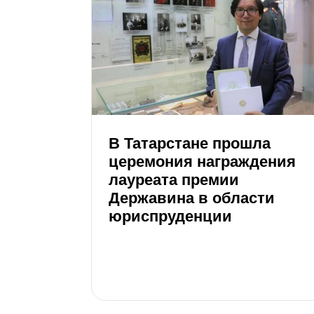
В Татарстане прошла
церемония награждения
лауреата премии
Державина в области
юриспруденции