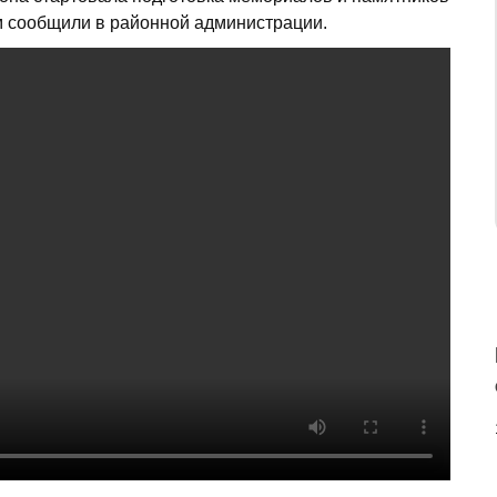
м сообщили в районной администрации.