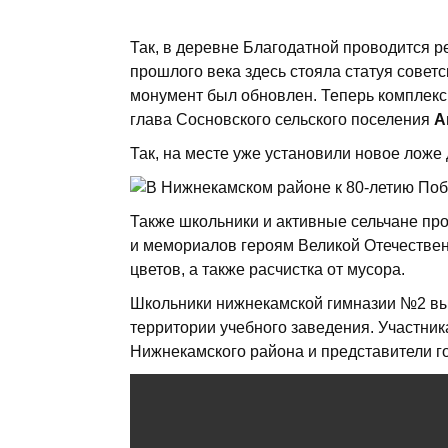
Так, в деревне Благодатной проводится р
прошлого века здесь стояла статуя советс
монумент был обновлен. Теперь комплекс
глава Сосновского сельского поселения
А
Так, на месте уже установили новое ложе 
Также школьники и активные сельчане про
и мемориалов героям Великой Отечествен
цветов, а также расчистка от мусора.
Школьники нижнекамской гимназии №2 вы
территории учебного заведения. Участник
Нижнекамского района и представители г