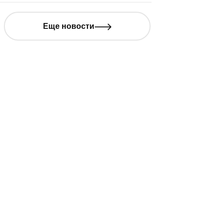
Еще новости