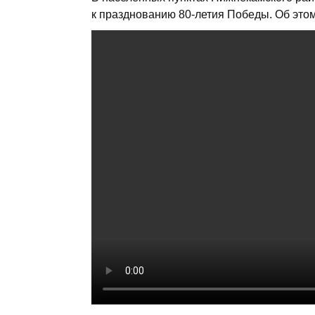
к празднованию 80-летия Победы. Об это