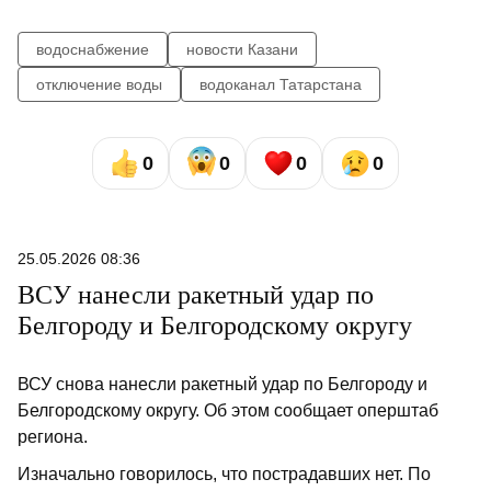
водоснабжение
новости Казани
отключение воды
водоканал Татарстана
0
0
0
0
25.05.2026 08:36
ВСУ нанесли ракетный удар по
Белгороду и Белгородскому округу
ВСУ снова нанесли ракетный удар по Белгороду и
Белгородскому округу. Об этом сообщает оперштаб
региона.
Изначально говорилось, что пострадавших нет. По