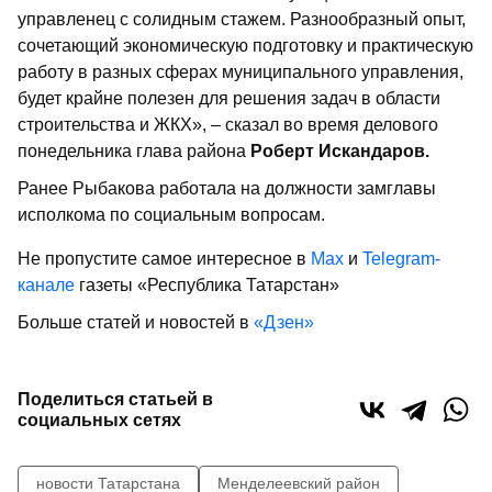
управленец с солидным стажем. Разнообразный опыт,
сочетающий экономическую подготовку и практическую
работу в разных сферах муниципального управления,
будет крайне полезен для решения задач в области
строительства и ЖКХ», – сказал во время делового
понедельника глава района
Роберт Искандаров.
Ранее Рыбакова работала на должности замглавы
исполкома по социальным вопросам.
Не пропустите самое интересное в
Max
и
Telegram-
канале
газеты «Республика Татарстан»
Больше статей и новостей в
«Дзен»
Поделиться статьей в
социальных сетях
новости Татарстана
Менделеевский район