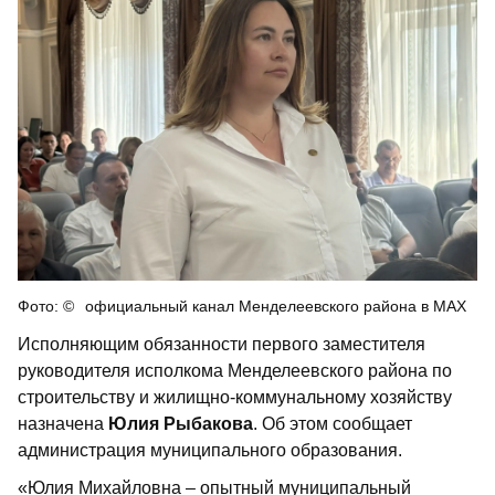
официальный канал Менделеевского района в МАХ
Исполняющим обязанности первого заместителя
руководителя исполкома Менделеевского района по
строительству и жилищно‑коммунальному хозяйству
назначена
Юлия Рыбакова
. Об этом сообщает
администрация муниципального образования.
«Юлия Михайловна – опытный муниципальный