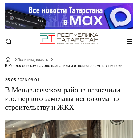
Политика, власть
В Менделеевском районе назначили и.о. первого замглавы исполкома по строительству и ЖКХ
25.05.2026 09:01
В Менделеевском районе назначили
и.о. первого замглавы исполкома по
строительству и ЖКХ