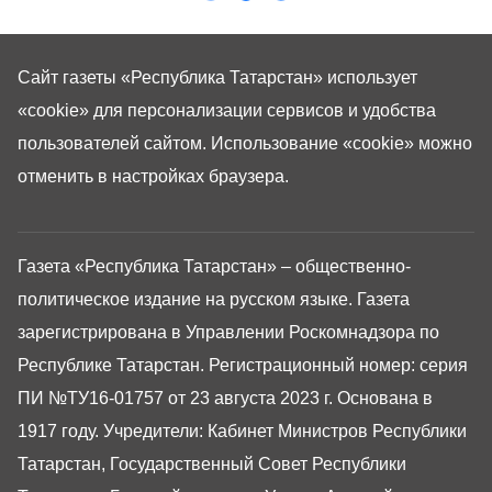
Сайт газеты «Республика Татарстан»
использует
«cookie»
для персонализации сервисов и удобства
пользователей сайтом. Использование «cookie» можно
отменить в настройках браузера.
Газета «Республика Татарстан» – общественно-
политическое издание на русском языке. Газета
зарегистрирована в Управлении Роскомнадзора по
Республике Татарстан. Регистрационный номер: серия
ПИ №ТУ16-01757 от 23 августа 2023 г. Основана в
1917 году. Учредители: Кабинет Министров Республики
Татарстан, Государственный Совет Республики