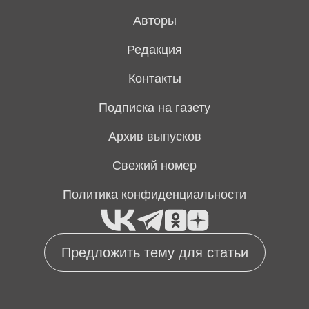
Авторы
Редакция
Контакты
Подписка на газету
Архив выпусков
Свежий номер
Политика конфиденциальности
Предложить тему для статьи