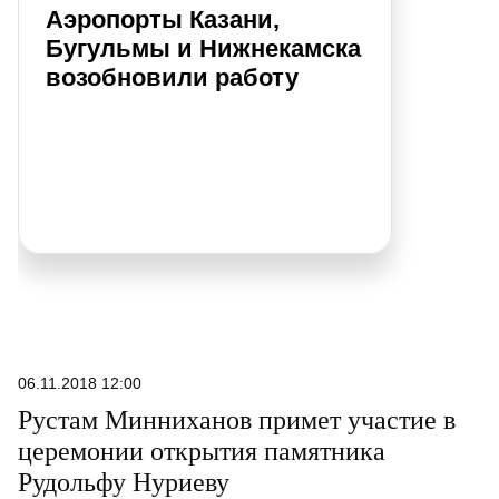
Аэропорты Казани,
Бугульмы и Нижнекамска
возобновили работу
06.11.2018 12:00
Рустам Минниханов примет участие в
церемонии открытия памятника
Рудольфу Нуриеву