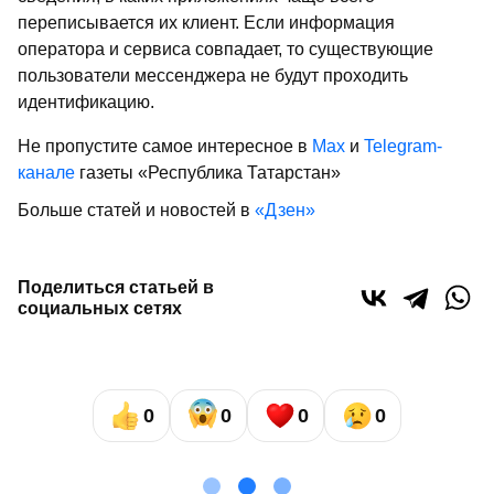
переписывается их клиент. Если информация
оператора и сервиса совпадает, то существующие
пользователи мессенджера не будут проходить
идентификацию.
Не пропустите самое интересное в
Max
и
Telegram-
канале
газеты «Республика Татарстан»
Больше статей и новостей в
«Дзен»
Поделиться статьей в
социальных сетях
0
0
0
0