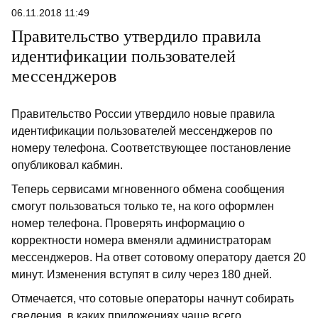
06.11.2018 11:49
Правительство утвердило правила
идентификации пользователей
мессенджеров
Правительство России утвердило новые правила
идентификации пользователей мессенджеров по
номеру телефона. Соответствующее постановление
опубликовал кабмин.
Теперь сервисами мгновенного обмена сообщения
смогут пользоваться только те, на кого оформлен
номер телефона. Проверять информацию о
корректности номера вменяли администраторам
мессенджеров. На ответ сотовому оператору дается 20
минут. Изменения вступят в силу через 180 дней.
Отмечается, что сотовые операторы начнут собирать
сведения, в каких приложениях чаще всего