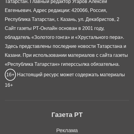
Татарстан. Главный редактор Угаров Алексей
Евгеньевич. Адрес редакции: 420066, Россия,
Республика Татарстан, г. Казань, ул. Декабристов, 2
Сайт газеты РТ-Онлайн основан в 2001 году,
обладатель «Золотого гонга» и «Хрустального пера».
Здесь представлены последние новости Татарстана и
Казани. При использовании материалов с сайта газеты
«Республика Татарстан» гиперссылка обязательна.
16+
Настоящий ресурс может содержать материалы
16+
Газета РТ
Реклама