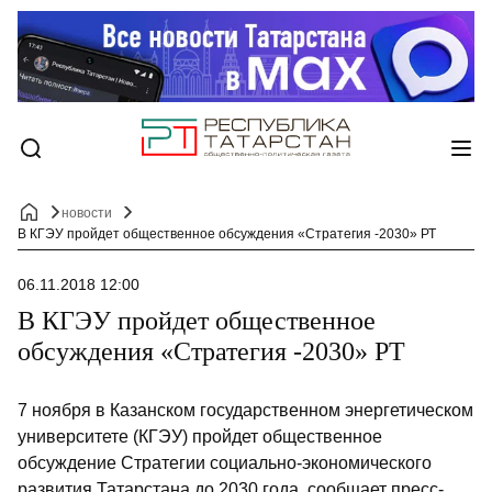
новости
В КГЭУ пройдет общественное обсуждения «Стратегия -2030» РТ
06.11.2018 12:00
В КГЭУ пройдет общественное
обсуждения «Стратегия -2030» РТ
7 ноября в Казанском государственном энергетическом
университете (КГЭУ) пройдет общественное
обсуждение Стратегии социально-экономического
развития Татарстана до 2030 года, сообщает пресс-