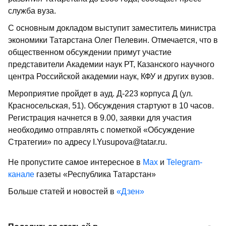
служба вуза.
С основным докладом выступит заместитель министра
экономики Татарстана Олег Пелевин. Отмечается, что в
общественном обсуждении примут участие
представители Академии наук РТ, Казанского научного
центра Российской академии наук, КФУ и других вузов.
Мероприятие пройдет в ауд. Д-223 корпуса Д (ул.
Красносельская, 51). Обсуждения стартуют в 10 часов.
Регистрация начнется в 9.00, заявки для участия
необходимо отправлять с пометкой «Обсуждение
Стратегии» по адресу I.Yusupova@tatar.ru.
Не пропустите самое интересное в
Max
и
Telegram-
канале
газеты «Республика Татарстан»
Больше статей и новостей в
«Дзен»