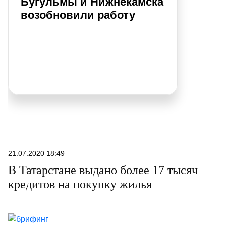
Бугульмы и Нижнекамска
возобновили работу
21.07.2020 18:49
В Татарстане выдано более 17 тысяч
кредитов на покупку жилья