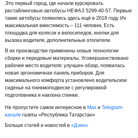
Это первый город, где начали курсировать
рестайлинговые автобусы НЕФАЗ 5299-40-57. Первые
такие автобусы появились здесь ещё в 2018 году. Их
максимальная вместимость – 111 человек. Есть
площадка для колясок и велосипедов, кнопки для
вызова водителя, дополнительные отопители.
В их производстве применены новые технологии
сборки и передовые материалы. Усовершенствовано
рабочее место водителя: улучшен обзор, появилась
новая эргономичная панель приборов. Для
максимального комфорта установлено водительское
сиденье на пневмоподвеске с регулировкой
подголовника и наклона спинки.
Не пропустите самое интересное в
Max
и
Telegram-
канале
газеты «Республика Татарстан»
Больше статей и новостей в
«Дзен»