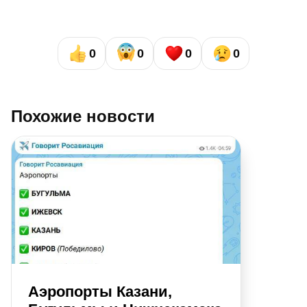
0
0
0
0
Похожие новости
Аэропорты Казани,