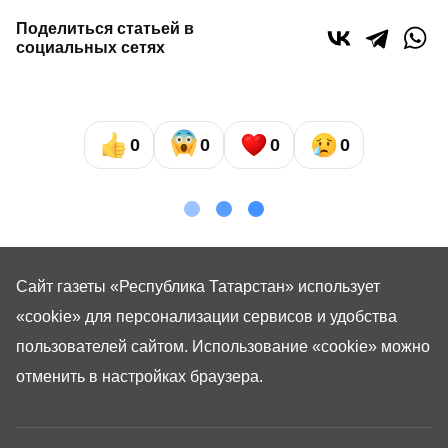
Поделиться статьей в
социальных сетях
0
0
0
0
Сайт газеты «Республика Татарстан»
использует
«cookie»
для персонализации сервисов и удобства
пользователей сайтом. Использование «cookie» можно
отменить в настройках браузера.