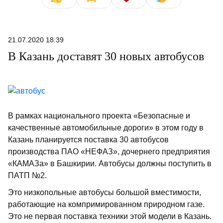
21.07.2020 18:39
В Казань доставят 30 новых автобусов
В рамках национального проекта «Безопасные и
качественные автомобильные дороги» в этом году в
Казань планируется поставка 30 автобусов
производства ПАО «НЕФАЗ», дочернего предприятия
«КАМАЗа» в Башкирии. Автобусы должны поступить в
ПАТП №2.
Это низкопольные автобусы большой вместимости,
работающие на компримированном природном газе.
Это не первая поставка техники этой модели в Казань.