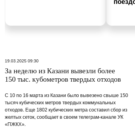
поезд
19.03.2025 09:30
За неделю из Казани вывезли более
150 тыс. кубометров твердых отходов
С 10 по 16 марта из Казани было вывезено свыше 150
тысяч кубических метров твердых коммунальных
отходов. Еще 1802 кубических метра составил сбор из
желтых сеток, сообщает в своем телеграм-канале УК
«ПЖКХ».