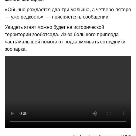
«Обычно рождается два-три малыша, а четверо-пятеро
— уже редкость», — поясняется в сообщении.
Увидеть ягнят можно будет на исторической
территории зооботсада. Из-за большого приплода
часть малышей помогают подкармливать сотрудники
зоопарка.