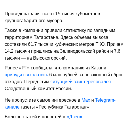
Проведена зачистка от 15 тысяч кубометров
крупногабаритного мусора.
Также в компании привели статистику по западным
территориям Татарстана. Здесь объемы вывоза
составили 61,7 тысячи кубических метров ТКО. Причем
14,2 тысячи пришлись на Зеленодольский район и 7,6
тысячи — на Высокогорский.
Ранее «РТ» сообщала, что компанию из Казани
принудят выплатить
6 млн рублей за незаконный сброс
отходов. Перед этим
ситуацией заинтересовался
Следственный комитет России.
Не пропустите самое интересное в
Max
и
Telegram-
канале
газеты «Республика Татарстан»
Больше статей и новостей в
«Дзен»