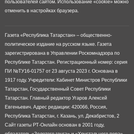
пользователей сайтом. Использование «cookie» можно
отменить в настройках браузера.
Газета «Республика Татарстан» – общественно-
политическое издание на русском языке. Газета
зарегистрирована в Управлении Роскомнадзора по
Республике Татарстан. Регистрационный номер: серия
ПИ №ТУ16-01757 от 23 августа 2023 г. Основана в
1917 году. Учредители: Кабинет Министров Республики
Татарстан, Государственный Совет Республики
Татарстан. Главный редактор Угаров Алексей
Евгеньевич. Адрес редакции: 420066, Россия,
Республика Татарстан, г. Казань, ул. Декабристов, 2
Сайт газеты РТ-Онлайн основан в 2001 году,
обладатель «Золотого гонга» и «Хрустального пера».