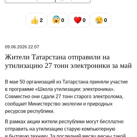
2
0
0
0
09.06.2026 22:07
Жители Татарстана отправили на
утилизацию 27 тонн электроники за май
В мае 50 организаций из Татарстана приняли участие
в программе «Школа утилизации: электроника».
Совместно они сдали 27 тонн старого электролома,
сообщает Министерство экологии и природных
ресурсов республики.
В рамках акции жители республики могут бесплатно
отправить на утилизацию старую компьютерную
и бытовую технику. За последний месяц весны такой