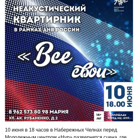
10 июня в 18 часов в Набережных Челнах перед
Молодежным центром «Нур» развернется сцена, где