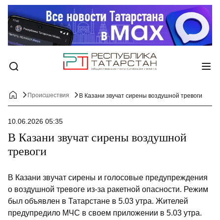
Происшествия
В Казани звучат сирены воздушной тревоги
10.06.2026 05:35
В Казани звучат сирены воздушной
тревоги
В Казани звучат сирены и голосовые предупреждения
о воздушной тревоге из-за ракетной опасности. Режим
был объявлен в Татарстане в 5.03 утра. Жителей
предупредило МЧС в своем приложении в 5.03 утра.