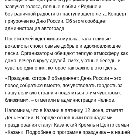
зазвучат голоса, полные любви к Родине и
безграничной радости от наступившего лета. Концерт
приурочен ко Дню России. Об этом сообщает
администрация автограда.
Посетителей ждет живая музыка: талантливые
вокалисты споют самые добрые и вдохновляющие
песни. Организаторы обещают теплую атмосферу, как
дома: вечер в кругу друзей, смех, уютные беседы и
чувство единения, которое так важно в этот день.
«Праздник, который объединяет: День России – это
повод собраться вместе, почувствовать гордость за
нашу великую страну и поделиться этим чувством с
близкими», – отметили в администрации Челнов.
Напомним, что в Казани в пятницу, 12 июня, отметят
День России. В городе основными площадками
празднования станут Казанский Кремль и Центр семьи
«Казан». Подробнее о программе праздника – в нашей