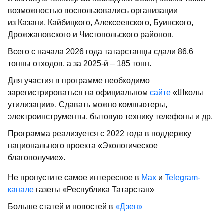
возможностью воспользовались организации
из Казани, Кайбицкого, Алексеевского, Буинского,
Дрожжановского и Чистопольского районов.
Всего с начала 2026 года татарстанцы сдали 86,6
тонны отходов, а за 2025-й – 185 тонн.
Для участия в программе необходимо
зарегистрироваться на официальном
сайте
«Школы
утилизации». Сдавать можно компьютеры,
электроинструменты, бытовую технику телефоны и др.
Программа реализуется с 2022 года в поддержку
национального проекта «Экологическое
благополучие».
Не пропустите самое интересное в
Max
и
Telegram-
канале
газеты «Республика Татарстан»
Больше статей и новостей в
«Дзен»