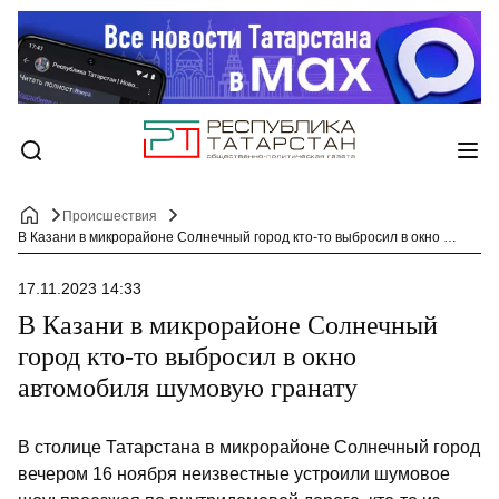
Происшествия
В Казани в микрорайоне Солнечный город кто-то выбросил в окно автомобиля шумовую гранату
17.11.2023 14:33
В Казани в микрорайоне Солнечный
город кто-то выбросил в окно
автомобиля шумовую гранату
В столице Татарстана в микрорайоне Солнечный город
вечером 16 ноября неизвестные устроили шумовое