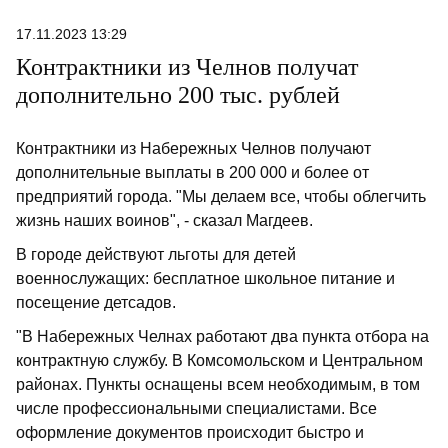
17.11.2023 13:29
Контрактники из Челнов получат
дополнительно 200 тыс. рублей
Контрактники из Набережных Челнов получают
дополнительные выплаты в 200 000 и более от
предприятий города. "Мы делаем все, чтобы облегчить
жизнь наших воинов", - сказал Магдеев.
В городе действуют льготы для детей
военнослужащих: бесплатное школьное питание и
посещение детсадов.
"В Набережных Челнах работают два пункта отбора на
контрактную службу. В Комсомольском и Центральном
районах. Пункты оснащены всем необходимым, в том
числе профессиональными специалистами. Все
оформление документов происходит быстро и