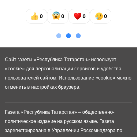
0
0
0
0
Сайт газеты «Республика Татарстан»
использует
«cookie»
для персонализации сервисов и удобства
пользователей сайтом. Использование «cookie» можно
отменить в настройках браузера.
Газета «Республика Татарстан» – общественно-
политическое издание на русском языке. Газета
зарегистрирована в Управлении Роскомнадзора по