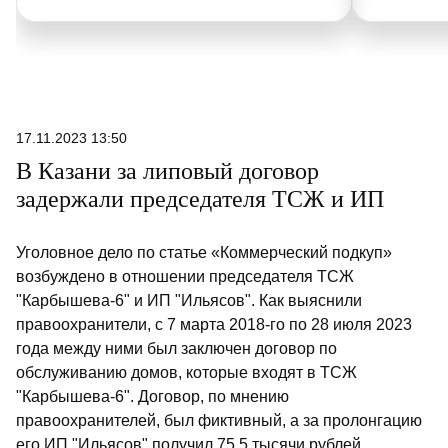
17.11.2023 13:50
В Казани за липовый договор
задержали председателя ТСЖ и ИП
Уголовное дело по статье «Коммерческий подкуп»
возбуждено в отношении председателя ТСЖ
"Карбышева-6" и ИП "Ильясов". Как выяснили
правоохранители, с 7 марта 2018-го по 28 июля 2023
года между ними был заключен договор по
обслуживанию домов, которые входят в ТСЖ
"Карбышева-6". Договор, по мнению
правоохранителей, был фиктивный, а за пролонгацию
его ИП "Ильясов" получил 75,5 тысячи рублей.