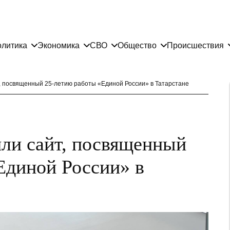
литика
Экономика
СВО
Общество
Происшествия
, посвященный 25-летию работы «Единой России» в Татарстане
или сайт, посвященный
Единой России» в