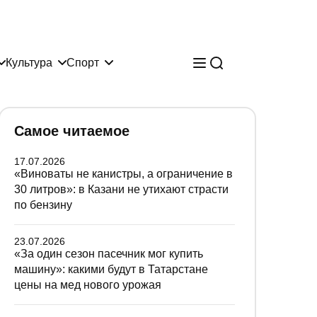
Культура
Спорт
Самое читаемое
17.07.2026
«Виноваты не канистры, а ограничение в
30 литров»: в Казани не утихают страсти
по бензину
23.07.2026
«За один сезон пасечник мог купить
машину»: какими будут в Татарстане
цены на мед нового урожая