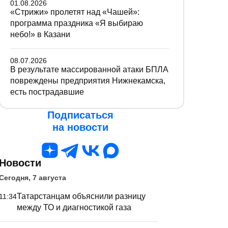
01.08.2026
«Стрижи» пролетят над «Чашей»:
программа праздника «Я выбираю
небо!» в Казани
08.07.2026
В результате массированной атаки БПЛА
повреждены предприятия Нижнекамска,
есть пострадавшие
Подписаться
на новости
Новости
Сегодня, 7 августа
Татарстанцам объяснили разницу
11:34
между ТО и диагностикой газа