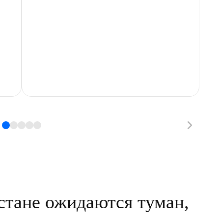
стане ожидаются туман,