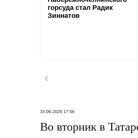
горсуда стал Радик
Зиннатов
15.06.2026 17:56
Во вторник в Татар