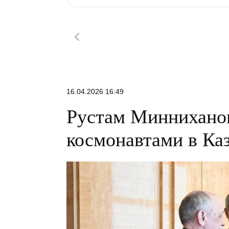
16.04.2026 16:49
Рустам Минниханов
космонавтами в Ка