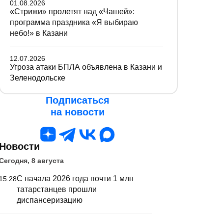
01.08.2026
«Стрижи» пролетят над «Чашей»:
программа праздника «Я выбираю
небо!» в Казани
12.07.2026
Угроза атаки БПЛА объявлена в Казани и
Зеленодольске
Подписаться
на новости
Новости
Сегодня, 8 августа
С начала 2026 года почти 1 млн
15:28
татарстанцев прошли
диспансеризацию