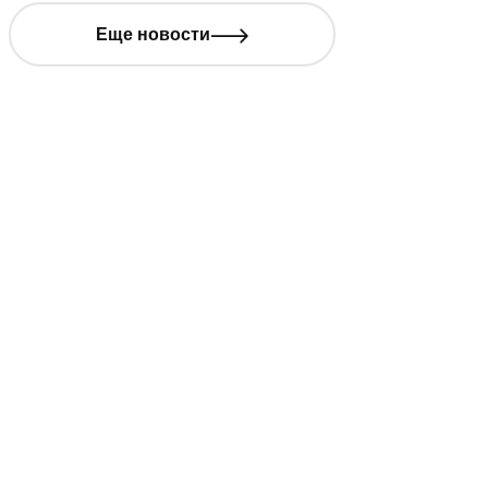
Еще новости