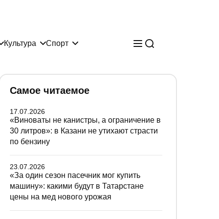
Культура
Спорт
Самое читаемое
17.07.2026
«Виноваты не канистры, а ограничение в
30 литров»: в Казани не утихают страсти
по бензину
23.07.2026
«За один сезон пасечник мог купить
машину»: какими будут в Татарстане
цены на мед нового урожая