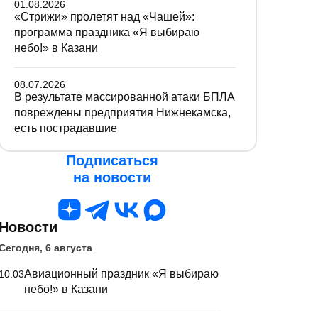
01.08.2026
«Стрижи» пролетят над «Чашей»:
программа праздника «Я выбираю
небо!» в Казани
08.07.2026
В результате массированной атаки БПЛА
повреждены предприятия Нижнекамска,
есть пострадавшие
Подписаться
на новости
Новости
Сегодня, 6 августа
Авиационный праздник «Я выбираю
10:03
небо!» в Казани