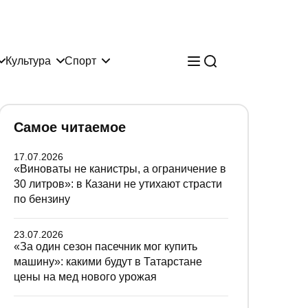
Культура
Спорт
Самое читаемое
17.07.2026
«Виноваты не канистры, а ограничение в
30 литров»: в Казани не утихают страсти
по бензину
23.07.2026
«За один сезон пасечник мог купить
машину»: какими будут в Татарстане
цены на мед нового урожая