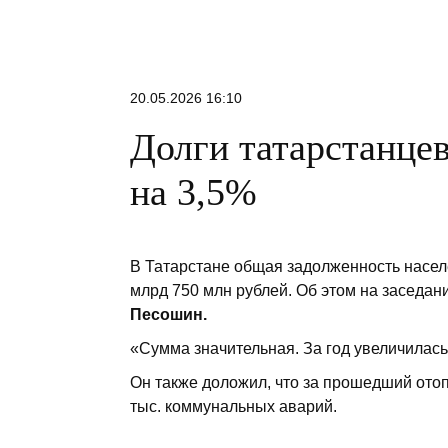
20.05.2026 16:10
Долги татарстанце
на 3,5%
В Татарстане общая задолженность насел
млрд 750 млн рублей. Об этом на заседа
Песошин.
«Сумма значительная. За год увеличилась
Он также доложил, что за прошедший ото
тыс. коммунальных аварий.