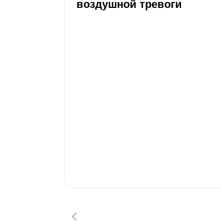
воздушной тревоги