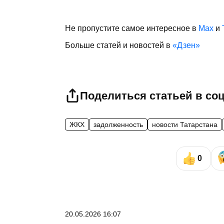
Не пропустите самое интересное в
Max
и
Больше статей и новостей в
«Дзен»
Поделиться статьей в со
ЖКХ
задолженность
новости Татарстана
0
20.05.2026 16:07