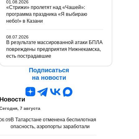
01.08.2026
«Стрижи» пролетят над «Чашей»:
программа праздника «Я выбираю
небо!» в Казани
08.07.2026
В результате массированной атаки БПЛА
повреждены предприятия Нижнекамска,
есть пострадавшие
Подписаться
на новости
Новости
Сегодня, 7 августа
В Татарстане отменена беспилотная
06:09
опасность, аэропорты заработали