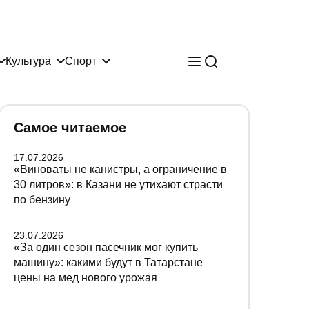
Культура
Спорт
Самое читаемое
17.07.2026
«Виноваты не канистры, а ограничение в
30 литров»: в Казани не утихают страсти
по бензину
23.07.2026
«За один сезон пасечник мог купить
машину»: какими будут в Татарстане
цены на мед нового урожая