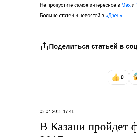
Не пропустите самое интересное в
Max
и
Больше статей и новостей в
«Дзен»
Поделиться статьей в со
0
03.04.2018 17:41
В Казани пройдет 