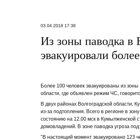
03.04.2018 17:38
Из зоны паводка в 
эвакуировали более
Более 100 человек эвакуированы из зоны
области, где объявлен режим ЧС, говорит
В двух районах Волгоградской области, 
из-за подтопления. Всего в регионе в зон
состоянию на 12.00 мск в Кумылженской 
домовладений. В зоне паводка угроза под
"В настоящий момент эвакуировано 123 че