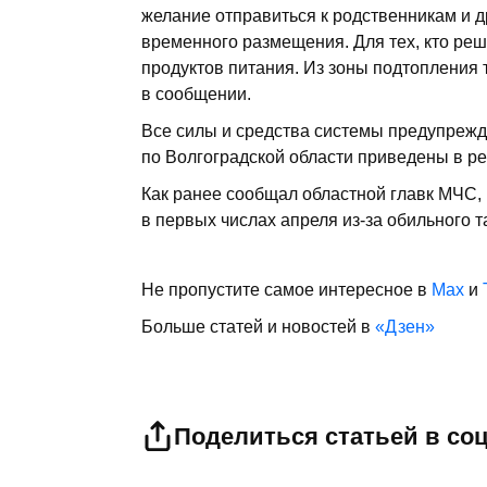
желание отправиться к родственникам и д
временного размещения. Для тех, кто реш
продуктов питания. Из зоны подтопления
в сообщении.
Все силы и средства системы предупрежд
по Волгоградской области приведены в р
Как ранее сообщал областной главк МЧС,
в первых числах апреля из-за обильного т
Не пропустите самое интересное в
Max
и
Больше статей и новостей в
«Дзен»
Поделиться статьей в со