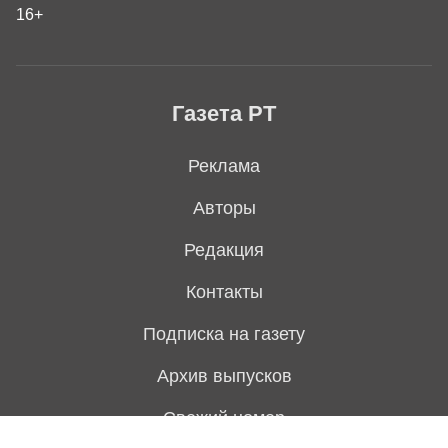
16+
Газета РТ
Реклама
Авторы
Редакция
Контакты
Подписка на газету
Архив выпусков
Свежий номер