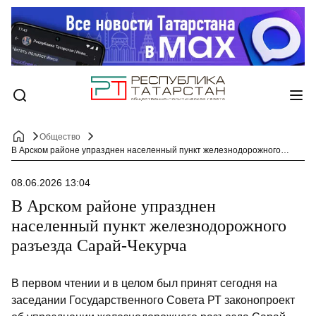
Общество
В Арском районе упразднен населенный пункт железнодорожного разъезда Сарай-Чекурча
08.06.2026 13:04
В Арском районе упразднен
населенный пункт железнодорожного
разъезда Сарай-Чекурча
В первом чтении и в целом был принят сегодня на
заседании Государственного Совета РТ законопроект