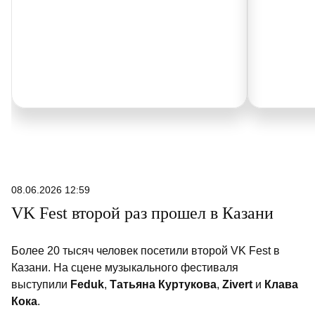
08.06.2026 12:59
VK Fest второй раз прошел в Казани
Более 20 тысяч человек посетили второй VK Fest в
Казани. На сцене музыкального фестиваля
выступили
Feduk
,
Татьяна Куртукова
,
Zivert
и
Клава
Кока
.