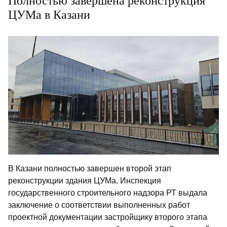
Полностью завершена реконструкция
ЦУМа в Казани
В Казани полностью завершен второй этап
реконструкции здания ЦУМа. Инспекция
государственного строительного надзора РТ выдала
заключение о соответствии выполненных работ
проектной документации застройщику второго этапа