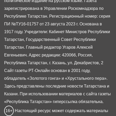
политическое издание на русском языке. Газета
зарегистрирована в Управлении Роскомнадзора по
Республике Татарстан. Регистрационный номер: серия
ПИ №ТУ16-01757 от 23 августа 2023 г. Основана в
1917 году. Учредители: Кабинет Министров Республики
Татарстан, Государственный Совет Республики
Татарстан. Главный редактор Угаров Алексей
Евгеньевич. Адрес редакции: 420066, Россия,
Республика Татарстан, г. Казань, ул. Декабристов, 2
Сайт газеты РТ-Онлайн основан в 2001 году,
обладатель «Золотого гонга» и «Хрустального пера».
Здесь представлены последние новости Татарстана и
Казани. При использовании материалов с сайта газеты
«Республика Татарстан» гиперссылка обязательна.
16+
Настоящий ресурс может содержать материалы