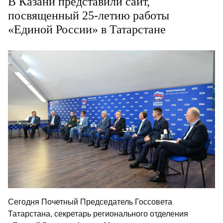
В Казани представили сайт,
посвященный 25-летию работы
«Единой России» в Татарстане
Сегодня Почетный Председатель Госсовета
Татарстана, секретарь регионального отделения