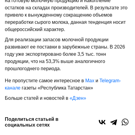
на готовую молочную продукцию и накопление
остатков на складах производителей. В результате это
привело к вынужденному сокращению объемов
переработки сырого молока, данная тенденция носит
общероссийский характер.
Для реализации запасов молочной продукции
развивают ее поставки в зарубежные страны. В 2026
году уже экспортировано более 3,5 тыс. тонн
продукции, что на 53,3% выше аналогичного
прошлогоднего периода.
Не пропустите самое интересное в
Max
и
Telegram-
канале
газеты «Республика Татарстан»
Больше статей и новостей в
«Дзен»
Поделиться статьей в
социальных сетях