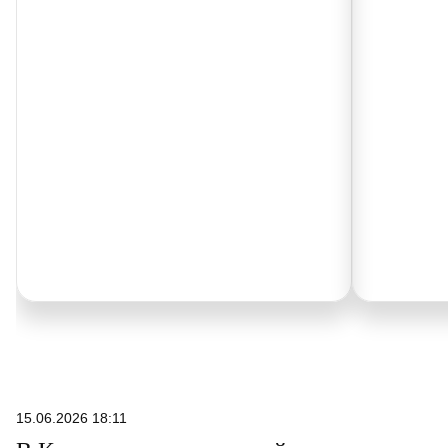
15.06.2026 18:11