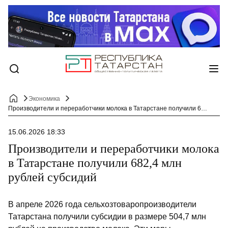
Экономика
Производители и переработчики молока в Татарстане получили 682,4 млн рублей субсидий
15.06.2026 18:33
Производители и переработчики молока
в Татарстане получили 682,4 млн
рублей субсидий
В апреле 2026 года сельхозтоваропроизводители
Татарстана получили субсидии в размере 504,7 млн