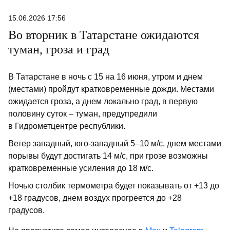
15.06.2026 17:56
Во вторник в Татарстане ожидаются
туман, гроза и град
В Татарстане в ночь с 15 на 16 июня, утром и днем
(местами) пройдут кратковременные дожди. Местами
ожидается гроза, а днем локально град, в первую
половину суток – туман, предупредили
в Гидрометцентре республики.
Ветер западный, юго-западный 5–10 м/с, днем местами
порывы будут достигать 14 м/с, при грозе возможны
кратковременные усиления до 18 м/с.
Ночью столбик термометра будет показывать от +13 до
+18 градусов, днем воздух прогреется до +28
градусов.