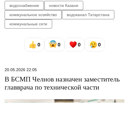
водоснабжение
новости Казани
коммунальное хозяйство
водоканал Татарстана
коммунальные сети
0
0
0
0
20.05.2026 22:05
В БСМП Челнов назначен заместитель
главврача по технической части