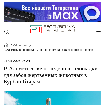
Общество
В Альметьевске определили площадку для забоя жертвенных животных в Курбан-байрам
21.05.2026 06:24
В Альметьевске определили площадку
для забоя жертвенных животных в
Курбан-байрам