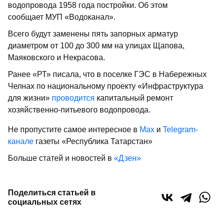
водопровода 1958 года постройки. Об этом
сообщает МУП «Водоканал».
Всего будут заменены пять запорных арматур
диаметром от 100 до 300 мм на улицах Щапова,
Маяковского и Некрасова.
Ранее «РТ» писала, что в поселке ГЭС в Набережных
Челнах по национальному проекту «Инфраструктура
для жизни»
проводится
капитальный ремонт
хозяйственно-питьевого водопровода.
Не пропустите самое интересное в
Max
и
Telegram-
канале
газеты «Республика Татарстан»
Больше статей и новостей в
«Дзен»
Поделиться статьей в
социальных сетях