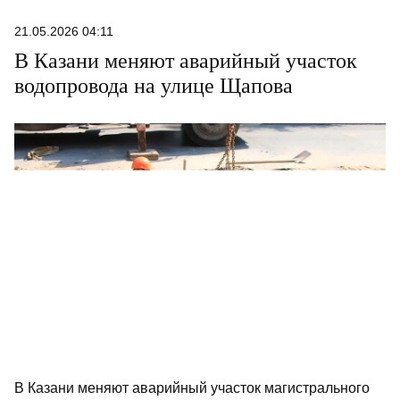
21.05.2026 04:11
В Казани меняют аварийный участок
водопровода на улице Щапова
В Казани меняют аварийный участок магистрального