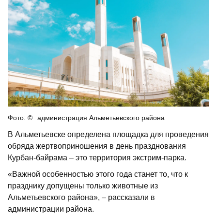
администрация Альметьевского района
В Альметьевске определена площадка для проведения
обряда жертвоприношения в день празднования
Курбан-байрама – это территория экстрим-парка.
«Важной особенностью этого года станет то, что к
празднику допущены только животные из
Альметьевского района», – рассказали в
администрации района.