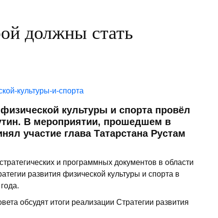
рой должны стать
 физической культуры и спорта провёл
тин. В мероприятии, прошедшем в
нял участие глава Татарстана Рустам
стратегических и программных документов в области
ратегии развития физической культуры и спорта в
года.
вета обсудят итоги реализации Стратегии развития