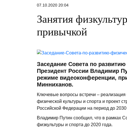
07.10.2020 20:04
Занятия физкульту
привычкой
Заседание Совета по развитию
Президент России Владимир Пу
режиме видеоконференции, при
Минниханов.
Ключевые вопросы встречи – реализация 
физической культуры и спорта и проект ст
Российской Федерации на период до 2030 
Владимир Путин сообщил, что в рамках Со
физкультуры и спорта до 2020 года.