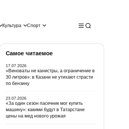
Культура
Спорт
Самое читаемое
17.07.2026
«Виноваты не канистры, а ограничение в
30 литров»: в Казани не утихают страсти
по бензину
23.07.2026
«За один сезон пасечник мог купить
машину»: какими будут в Татарстане
цены на мед нового урожая