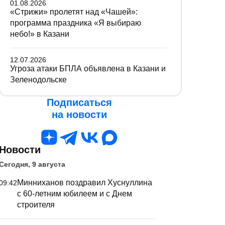
01.08.2026
«Стрижи» пролетят над «Чашей»:
программа праздника «Я выбираю
небо!» в Казани
12.07.2026
Угроза атаки БПЛА объявлена в Казани и
Зеленодольске
Подписаться
на новости
Новости
Сегодня, 9 августа
Минниханов поздравил Хуснуллина
09:42
с 60-летним юбилеем и с Днем
строителя