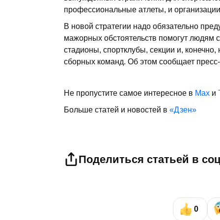
профессиональные атлеты, и организации с
В новой стратегии надо обязательно пред
мажорных обстоятельств помогут людям с
стадионы, спортклубы, секции и, конечно,
сборных команд. Об этом сообщает пресс
Не пропустите самое интересное в
Max
и
Больше статей и новостей в
«Дзен»
Поделиться статьей в со
0