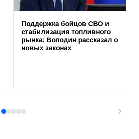
Поддержка бойцов СВО и
стабилизация топливного
рынка: Володин рассказал о
новых законах