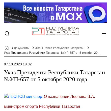
Документы
Указы Раиса Республики Татарстан
Указ Президента Республики Татарстан №УП-657 от 5 октября 2020 года
07.10.2020 19:32
Указ Президента Республики Татарстан
№УП-657 от 5 октября 2020 года
О назначении Леонова В.А.
министром спорта Республики Татарстан