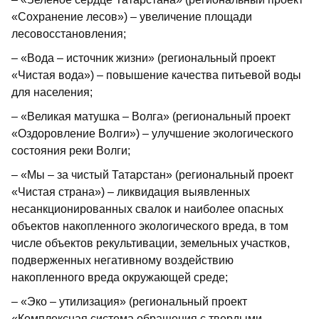
«Сохранение лесов») – увеличение площади
лесовосстановления;
– «Вода – источник жизни» (региональный проект
«Чистая вода») – повышение качества питьевой воды
для населения;
– «Великая матушка – Волга» (региональный проект
«Оздоровление Волги») – улучшение экологического
состояния реки Волги;
– «Мы – за чистый Татарстан» (региональный проект
«Чистая страна») – ликвидация выявленных
несанкционированных свалок и наиболее опасных
объектов накопленного экологического вреда, в том
числе объектов рекультивации, земельных участков,
подверженных негативному воздействию
накопленного вреда окружающей среде;
– «Эко – утилизация» (региональный проект
«Комплексная система обращения с твердыми