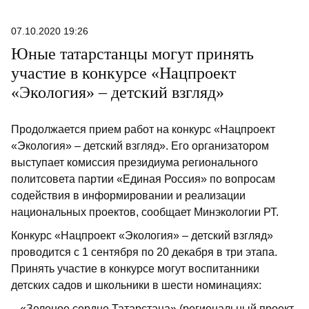
07.10.2020 19:26
Юные татарстанцы могут принять
участие в конкурсе «Нацпроект
«Экология» – детский взгляд»
Продолжается прием работ на конкурс «Нацпроект
«Экология» – детский взгляд». Его организатором
выступает комиссия президиума регионального
политсовета партии «Единая Россия» по вопросам
содействия в информировании и реализации
национальных проектов, сообщает Минэкологии РТ.
Конкурс «Нацпроект «Экология» – детский взгляд»
проводится с 1 сентября по 20 декабря в три этапа.
Принять участие в конкурсе могут воспитанники
детских садов и школьники в шести номинациях:
– «Зеленое сердце Татарстана» (региональный проект