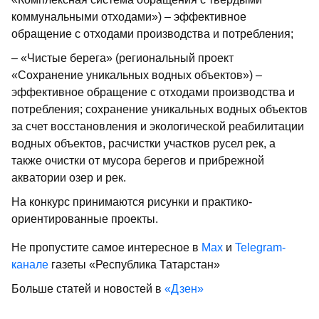
коммунальными отходами») – эффективное
обращение с отходами производства и потребления;
– «Чистые берега» (региональный проект
«Сохранение уникальных водных объектов») –
эффективное обращение с отходами производства и
потребления; сохранение уникальных водных объектов
за счет восстановления и экологической реабилитации
водных объектов, расчистки участков русел рек, а
также очистки от мусора берегов и прибрежной
акватории озер и рек.
На конкурс принимаются рисунки и практико-
ориентированные проекты.
Не пропустите самое интересное в
Max
и
Telegram-
канале
газеты «Республика Татарстан»
Больше статей и новостей в
«Дзен»