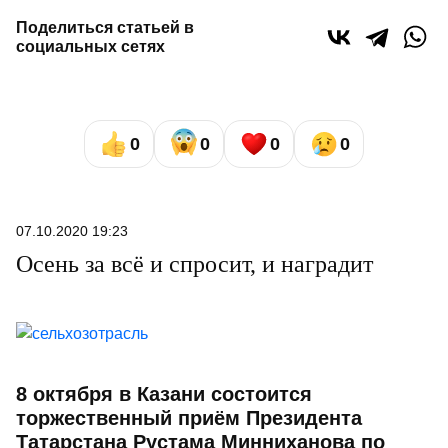
Поделиться статьей в
социальных сетях
0
0
0
0
07.10.2020 19:23
Осень за всё и спросит, и наградит
8 октября в Казани состоится
торжественный приём Президента
Татарстана Рустама Минниханова по