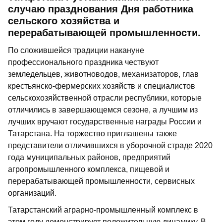
случаю празднования Дня работника
сельского хозяйства и
перерабатывающей промышленности.
По сложившейся традиции накануне
профессионального праздника чествуют
земледельцев, животноводов, механизаторов, глав
крестьянско-фермерских хозяйств и специалистов
сельскохозяйственной отрасли республики, которые
отличились в завершающемся сезоне, а лучшим из
лучших вручают государственные награды России и
Татарстана. На торжество приглашены также
представители отличившихся в уборочной страде 2020
года муниципальных районов, предприятий
агропромышленного комплекса, пищевой и
перерабатывающей промышленности, сервисных
организаций.
Татарстанский аграрно-промышленный комплекс в
этом году демонстрирует положительную динамику. В