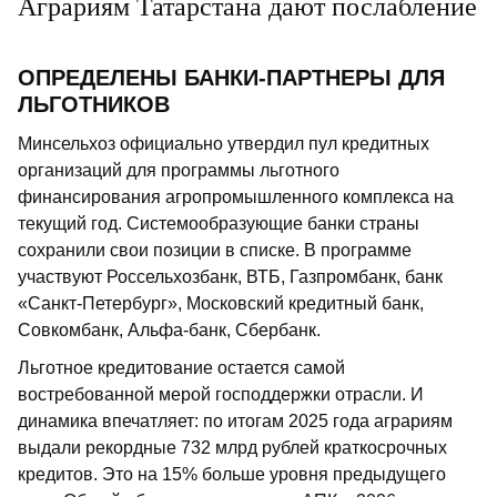
Аграриям Татарстана дают послабление
ОПРЕДЕЛЕНЫ БАНКИ-ПАРТНЕРЫ ДЛЯ
ЛЬГОТНИКОВ
Минсельхоз официально утвердил пул кредитных
организаций для программы льготного
финансирования агропромышленного комплекса на
текущий год. Системообразующие банки страны
сохранили свои позиции в списке. В программе
участвуют Россельхозбанк, ВТБ, Газпромбанк, банк
«Санкт-Петербург», Московский кредитный банк,
Совкомбанк, Альфа-банк, Сбербанк.
Льготное кредитование остается самой
востребованной мерой господдержки отрасли. И
динамика впечатляет: по итогам 2025 года аграриям
выдали рекордные 732 млрд рублей краткосрочных
кредитов. Это на 15% больше уровня предыдущего