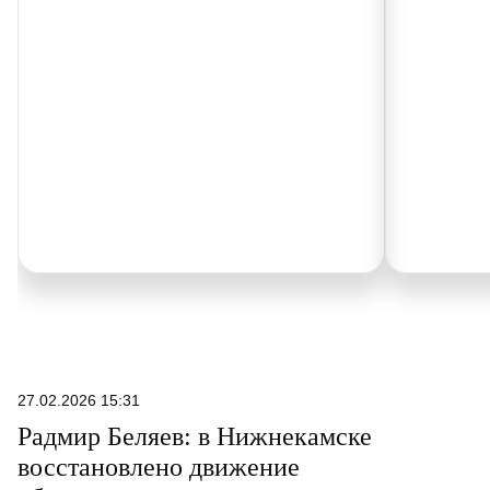
27.02.2026 15:31
Радмир Беляев: в Нижнекамске
восстановлено движение