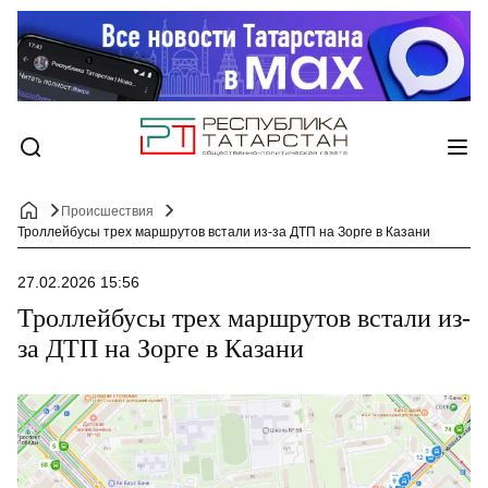
Происшествия
Троллейбусы трех маршрутов встали из-за ДТП на Зорге в Казани
27.02.2026 15:56
Троллейбусы трех маршрутов встали из-
за ДТП на Зорге в Казани