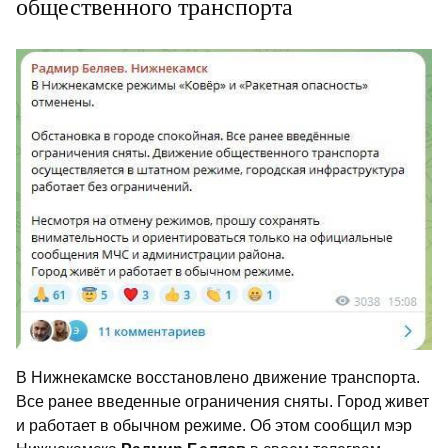
общественного транспорта
В Нижнекамске восстановлено движение транспорта.
Все ранее введенные ограничения сняты. Город живет
и работает в обычном режиме. Об этом сообщил мэр