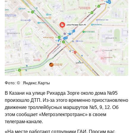
Яндекс.Карты
В Казани на улице Рихарда Зорге около дома №95
произошло ДТП. Из-за этого временно приостановлено
движение троллейбусных маршрутов №5, 9, 12. Об
этом сообщает «Метроэлектротранс» в своем
телеграм-канале.
«На месте работают сотрудники ГАИ. Просим вас