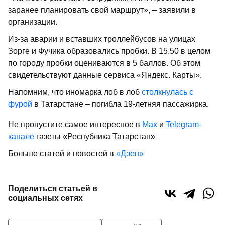
заранее планировать свой маршрут», – заявили в
организации.
Из-за аварии и вставших троллейбусов на улицах
Зорге и Фучика образовались пробки. В 15.50 в целом
по городу пробки оцениваются в 5 баллов. Об этом
свидетельствуют данные сервиса «Яндекс. Карты».
Напомним, что иномарка лоб в лоб
столкнулась с
фурой
в Татарстане – погибла 19-летняя пассажирка.
Не пропустите самое интересное в
Max
и
Telegram-
канале
газеты «Республика Татарстан»
Больше статей и новостей в
«Дзен»
Поделиться статьей в
социальных сетях