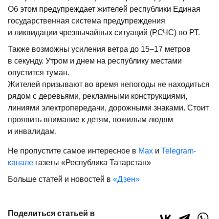
Об этом предупреждает жителей республики Единая
государственная система предупреждения
и ликвидации чрезвычайных ситуаций (РСЧС) по РТ.
Также возможны усиления ветра до 15–17 метров
в секунду. Утром и днем на республику местами
опустится туман.
Жителей призывают во время непогоды не находиться
рядом с деревьями, рекламными конструкциями,
линиями электропередачи, дорожными знаками. Стоит
проявить внимание к детям, пожилым людям
и инвалидам.
Не пропустите самое интересное в
Max
и
Telegram-
канале
газеты «Республика Татарстан»
Больше статей и новостей в
«Дзен»
Поделиться статьей в