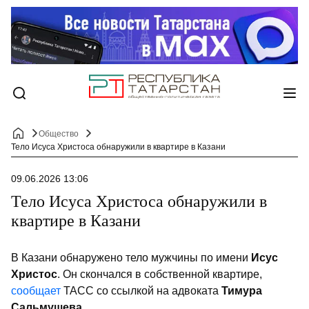
Общество
Тело Исуса Христоса обнаружили в квартире в Казани
09.06.2026 13:06
Тело Исуса Христоса обнаружили в
квартире в Казани
В Казани обнаружено тело мужчины по имени
Исус
Христос
. Он скончался в собственной квартире,
сообщает
ТАСС со ссылкой на адвоката
Тимура
Сальмушева
.