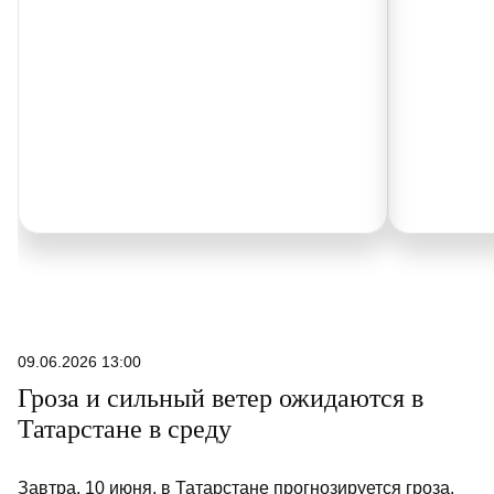
09.06.2026 13:00
Гроза и сильный ветер ожидаются в
Татарстане в среду
Завтра, 10 июня, в Татарстане прогнозируется гроза.