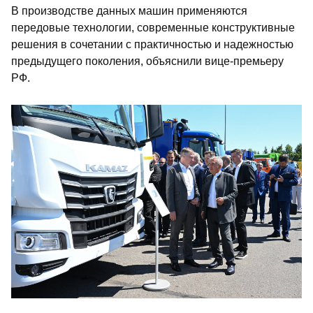
В производстве данных машин применяются
передовые технологии, современные конструктивные
решения в сочетании с практичностью и надежностью
предыдущего поколения, объяснили вице-премьеру
РФ.