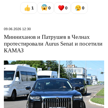
1
0
0
0
09.06.2026 12:30
Минниханов и Патрушев в Челнах
протестировали Aurus Senat и посетили
КАМАЗ