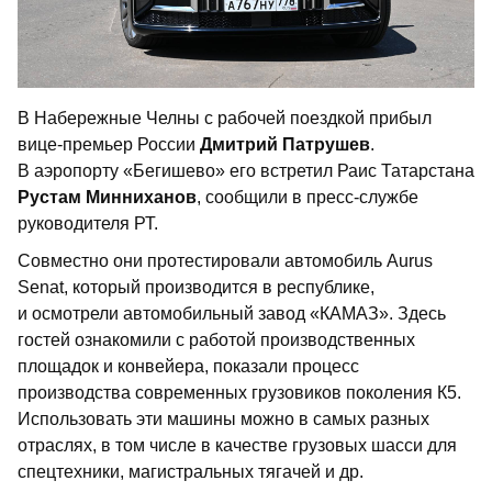
В Набережные Челны с рабочей поездкой прибыл
вице-премьер России
Дмитрий Патрушев
.
В аэропорту «Бегишево» его встретил Раис Татарстана
Рустам Минниханов
, сообщили в пресс-службе
руководителя РТ.
Совместно они протестировали автомобиль Aurus
Senat, который производится в республике,
и осмотрели автомобильный завод «КАМАЗ». Здесь
гостей ознакомили с работой производственных
площадок и конвейера, показали процесс
производства современных грузовиков поколения К5.
Использовать эти машины можно в самых разных
отраслях, в том числе в качестве грузовых шасси для
спецтехники, магистральных тягачей и др.