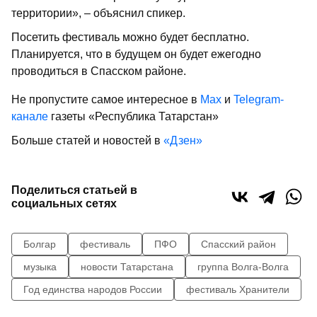
территории», – объяснил спикер.
Посетить фестиваль можно будет бесплатно.
Планируется, что в будущем он будет ежегодно
проводиться в Спасском районе.
Не пропустите самое интересное в
Max
и
Telegram-
канале
газеты «Республика Татарстан»
Больше статей и новостей в
«Дзен»
Поделиться статьей в
социальных сетях
Болгар
фестиваль
ПФО
Спасский район
музыка
новости Татарстана
группа Волга-Волга
Год единства народов России
фестиваль Хранители