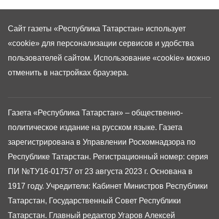
Сайт газеты «Республика Татарстан»
использует
«cookie»
для персонализации сервисов и удобства
пользователей сайтом. Использование «cookie» можно
отменить в настройках браузера.
Газета «Республика Татарстан» – общественно-
политическое издание на русском языке. Газета
зарегистрирована в Управлении Роскомнадзора по
Республике Татарстан. Регистрационный номер: серия
ПИ №ТУ16-01757 от 23 августа 2023 г. Основана в
1917 году. Учредители: Кабинет Министров Республики
Татарстан, Государственный Совет Республики
Татарстан. Главный редактор Угаров Алексей