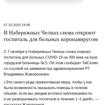
07.10.2020 19:08
В Набережных Челнах снова откроют
госпиталь для больных коронавирусом
С 7 октября в Набережных Челнах снова откроют
госпиталь для больных COVID-19 на 300 коек на базе
городской больницы № 5. Об этом сообщает TatCenter
со ссылкой на замминистра здравоохранения РТ
Владимира Жаворонкова.
«Это своего рода превентивная мера, чтобы у нас
была возможность оказывать помощь в полном
объеме, если мы увидим всплеск заболеваемости,
и не разворачивать госпитали в течение 1−2 дней», —
рассказал Жаворонков.