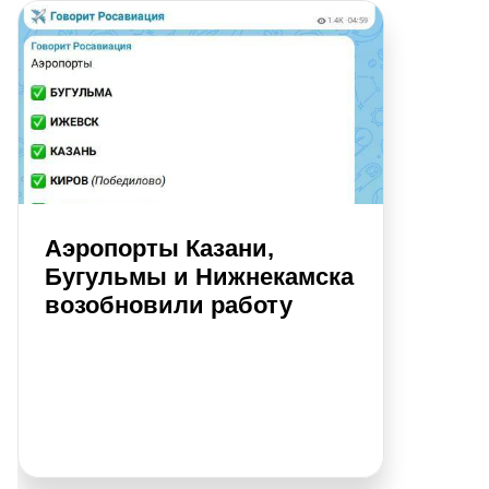
Аэропорты Казани,
Бугульмы и Нижнекамска
возобновили работу