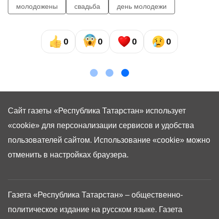
молодожены
свадьба
день молодежи
0
0
0
0
Сайт газеты «Республика Татарстан»
использует
«cookie»
для персонализации сервисов и удобства
пользователей сайтом. Использование «cookie» можно
отменить в настройках браузера.
Газета «Республика Татарстан» – общественно-
политическое издание на русском языке. Газета