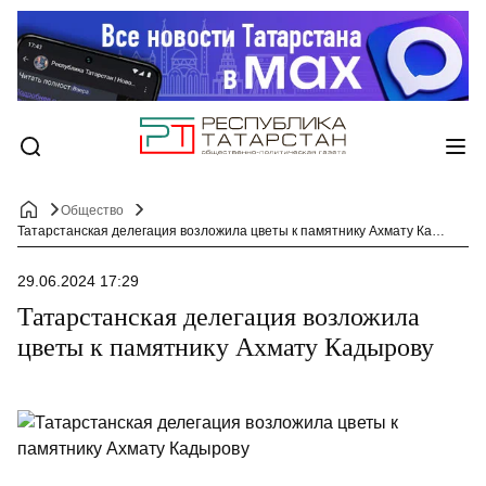
Общество
Татарстанская делегация возложила цветы к памятнику Ахмату Кадырову
29.06.2024 17:29
Татарстанская делегация возложила
цветы к памятнику Ахмату Кадырову