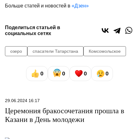
Больше статей и новостей в
«Дзен»
Поделиться статьей в
социальных сетях
озеро
спасатели Татарстана
Комсомольское
0
0
0
0
29.06.2024 16:17
Церемония бракосочетания прошла в
Казани в День молодежи