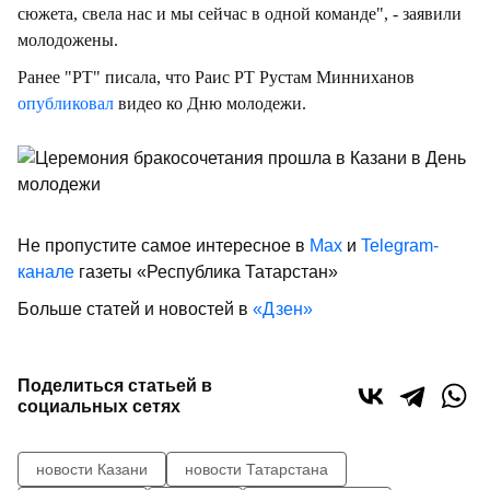
сюжета, свела нас и мы сейчас в одной команде", - заявили
молодожены.
Ранее "РТ" писала, что Раис РТ Рустам Минниханов
опубликовал
видео ко Дню молодежи.
Не пропустите самое интересное в
Max
и
Telegram-
канале
газеты «Республика Татарстан»
Больше статей и новостей в
«Дзен»
Поделиться статьей в
социальных сетях
новости Казани
новости Татарстана