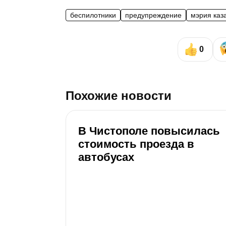
беспилотники
предупреждение
мэрия каз
0
Похожие новости
В Чистополе повысилась
стоимость проезда в
автобусах