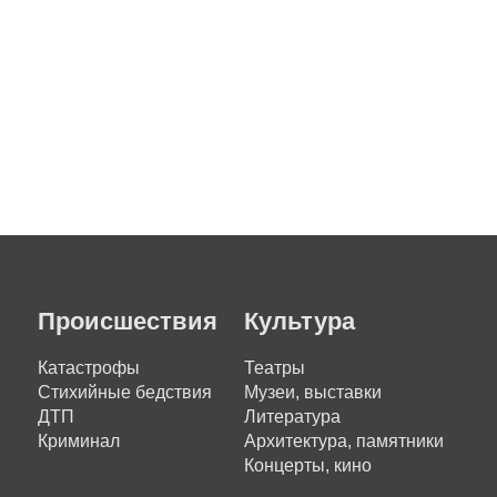
Происшествия
Культура
Катастрофы
Театры
Стихийные бедствия
Музеи, выставки
ДТП
Литература
Криминал
Архитектура, памятники
Концерты, кино