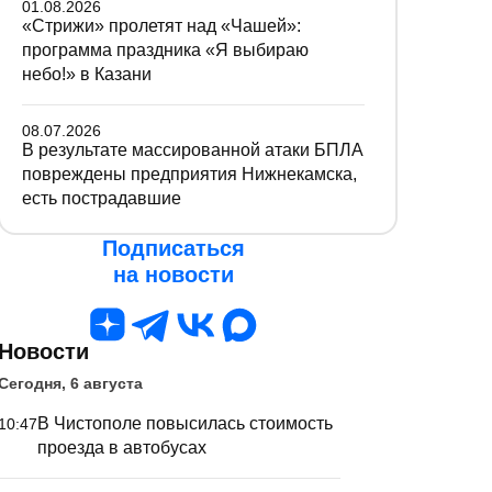
01.08.2026
«Стрижи» пролетят над «Чашей»:
программа праздника «Я выбираю
небо!» в Казани
08.07.2026
В результате массированной атаки БПЛА
повреждены предприятия Нижнекамска,
есть пострадавшие
Подписаться
на новости
Новости
Сегодня, 6 августа
В Чистополе повысилась стоимость
10:47
проезда в автобусах