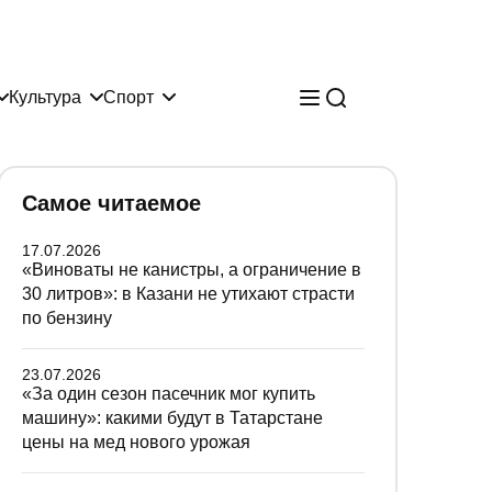
Культура
Спорт
Самое читаемое
17.07.2026
«Виноваты не канистры, а ограничение в
30 литров»: в Казани не утихают страсти
по бензину
23.07.2026
«За один сезон пасечник мог купить
машину»: какими будут в Татарстане
цены на мед нового урожая