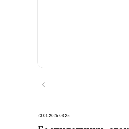
20.01.2025 08:25