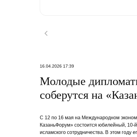
16.04.2026 17:39
Молодые дипломаты
соберутся на «Каз
С 12 по 16 мая на Международном эконом
КазаньФорум» состоится юбилейный, 10-
исламского сотрудничества. В этом году 