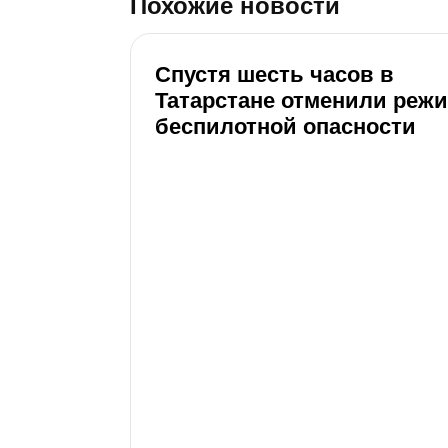
Похожие новости
Спустя шесть часов в
Татарстане отменили реж
беспилотной опасности