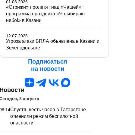
01.08.2026
«Стрижи» пролетят над «Чашей»:
программа праздника «Я выбираю
небо!» в Казани
12.07.2026
Угроза атаки БПЛА объявлена в Казани и
Зеленодольске
Подписаться
на новости
Новости
Сегодня, 8 августа
Спустя шесть часов в Татарстане
08:14
отменили режим беспилотной
опасности