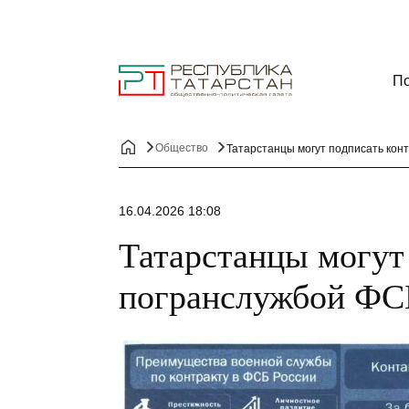
По
Общество
Татарстанцы могут подписать кон
16.04.2026 18:08
Татарстанцы могут 
погранслужбой ФС