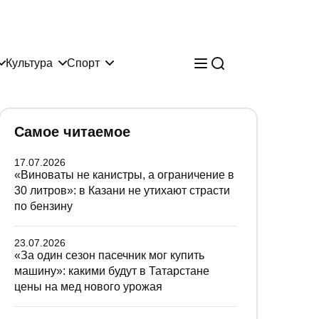
Культура
Спорт
Самое читаемое
17.07.2026
«Виноваты не канистры, а ограничение в
30 литров»: в Казани не утихают страсти
по бензину
23.07.2026
«За один сезон пасечник мог купить
машину»: какими будут в Татарстане
цены на мед нового урожая