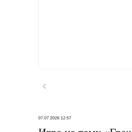
07.07.2026 12:57