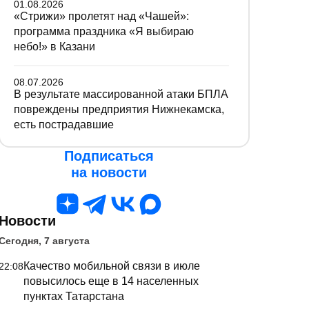
01.08.2026
«Стрижи» пролетят над «Чашей»:
программа праздника «Я выбираю
небо!» в Казани
08.07.2026
В результате массированной атаки БПЛА
повреждены предприятия Нижнекамска,
есть пострадавшие
Подписаться
на новости
Новости
Сегодня, 7 августа
Качество мобильной связи в июле
22:08
повысилось еще в 14 населенных
пунктах Татарстана