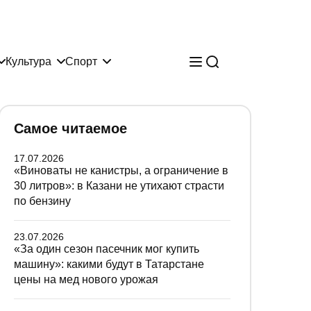
Культура
Спорт
Самое читаемое
17.07.2026
«Виноваты не канистры, а ограничение в
30 литров»: в Казани не утихают страсти
по бензину
23.07.2026
«За один сезон пасечник мог купить
машину»: какими будут в Татарстане
цены на мед нового урожая