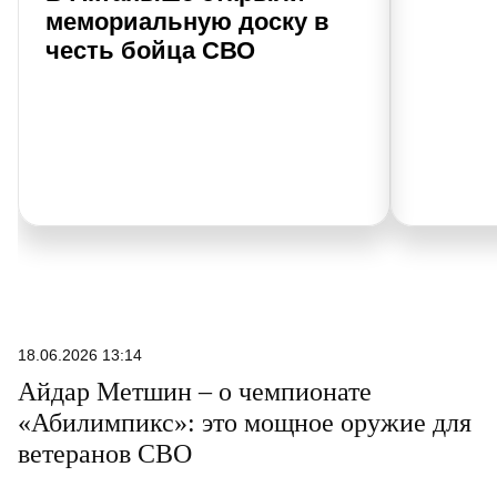
мемориальную доску в
честь бойца СВО
18.06.2026 13:14
Айдар Метшин – о чемпионате
«Абилимпикс»: это мощное оружие для
ветеранов СВО