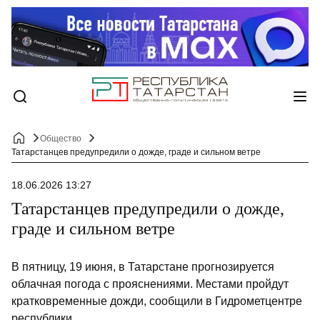
Общество
Татарстанцев предупредили о дожде, граде и сильном ветре
18.06.2026 13:27
Татарстанцев предупредили о дожде,
граде и сильном ветре
В пятницу, 19 июня, в Татарстане прогнозируется
облачная погода с прояснениями. Местами пройдут
кратковременные дожди, сообщили в Гидрометцентре
республики.