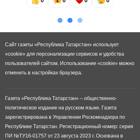
0
0
0
0
Сайт газеты «Республика Татарстан»
использует
«cookie»
для персонализации сервисов и удобства
пользователей сайтом. Использование «cookie» можно
отменить в настройках браузера.
Газета «Республика Татарстан» – общественно-
политическое издание на русском языке. Газета
зарегистрирована в Управлении Роскомнадзора по
Республике Татарстан. Регистрационный номер: серия
ПИ №ТУ16-01757 от 23 августа 2023 г. Основана в