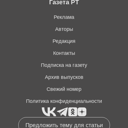
Газета РТ
Реклама
Авторы
Редакция
Контакты
Подписка на газету
Архив выпусков
Свежий номер
Политика конфиденциальности
Предложить тему для статьи