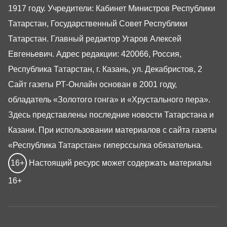
1917 году. Учредители: Кабинет Министров Республики
Татарстан, Государственный Совет Республики
Татарстан. Главный редактор Угаров Алексей
Евгеньевич. Адрес редакции: 420066, Россия,
Республика Татарстан, г. Казань, ул. Декабристов, 2
Сайт газеты РТ-Онлайн основан в 2001 году,
обладатель «Золотого гонга» и «Хрустального пера».
Здесь представлены последние новости Татарстана и
Казани. При использовании материалов с сайта газеты
«Республика Татарстан» гиперссылка обязательна.
16+
Настоящий ресурс может содержать материалы
16+