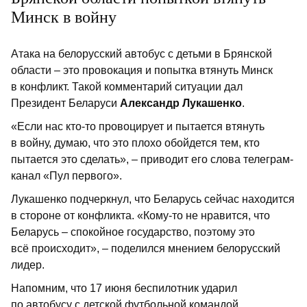
Минск в войну
Атака на белорусский автобус с детьми в Брянской
области – это провокация и попытка втянуть Минск
в конфликт. Такой комментарий ситуации дал
Президент Беларуси
Александр Лукашенко
.
«Если нас кто-то провоцирует и пытается втянуть
в войну, думаю, что это плохо обойдется тем, кто
пытается это сделать», – приводит его слова телеграм-
канал «Пул первого».
Лукашенко подчеркнул, что Беларусь сейчас находится
в стороне от конфликта. «Кому-то не нравится, что
Беларусь – спокойное государство, поэтому это
всё происходит», – поделился мнением белорусский
лидер.
Напомним, что 17 июня беспилотник ударил
по автобусу с детской футбольной командой