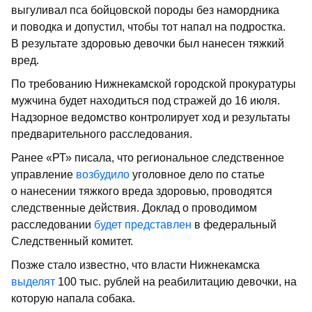
выгуливал пса бойцовской породы без намордника
и поводка и допустил, чтобы тот напал на подростка.
В результате здоровью девочки был нанесен тяжкий
вред.
По требованию Нижнекамской городской прокуратуры
мужчина будет находиться под стражей до 16 июля.
Надзорное ведомство контролирует ход и результаты
предварительного расследования.
Ранее «РТ» писала, что региональное следственное
управление
возбудило
уголовное дело по статье
о нанесении тяжкого вреда здоровью, проводятся
следственные действия. Доклад о проводимом
расследовании
будет представлен
в федеральный
Следственный комитет.
Позже стало известно, что власти Нижнекамска
выделят
100 тыс. рублей на реабилитацию девочки, на
которую напала собака.