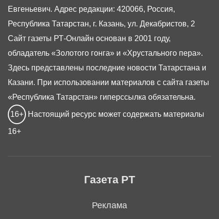
Евгеньевич. Адрес редакции: 420066, Россия,
Республика Татарстан, г. Казань, ул. Декабристов, 2
Сайт газеты РТ-Онлайн основан в 2001 году,
обладатель «Золотого гонга» и «Хрустального пера».
Здесь представлены последние новости Татарстана и
Казани. При использовании материалов с сайта газеты
«Республика Татарстан» гиперссылка обязательна.
16+
Настоящий ресурс может содержать материалы
16+
Газета РТ
Реклама