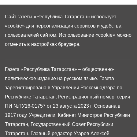
Сайт газеты «Республика Татарстан»
использует
«cookie»
для персонализации сервисов и удобства
пользователей сайтом. Использование «cookie» можно
отменить в настройках браузера.
Газета «Республика Татарстан» – общественно-
политическое издание на русском языке. Газета
зарегистрирована в Управлении Роскомнадзора по
Республике Татарстан. Регистрационный номер: серия
ПИ №ТУ16-01757 от 23 августа 2023 г. Основана в
1917 году. Учредители: Кабинет Министров Республики
Татарстан, Государственный Совет Республики
Татарстан. Главный редактор Угаров Алексей