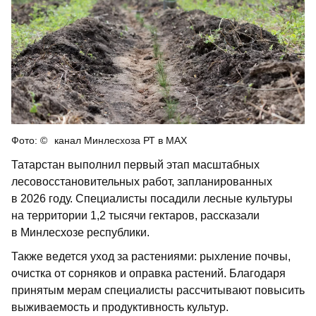
канал Минлесхоза РТ в MAX
Татарстан выполнил первый этап масштабных
лесовосстановительных работ, запланированных
в 2026 году. Специалисты посадили лесные культуры
на территории 1,2 тысячи гектаров, рассказали
в Минлесхозе республики.
Также ведется уход за растениями: рыхление почвы,
очистка от сорняков и оправка растений. Благодаря
принятым мерам специалисты рассчитывают повысить
выживаемость и продуктивность культур.