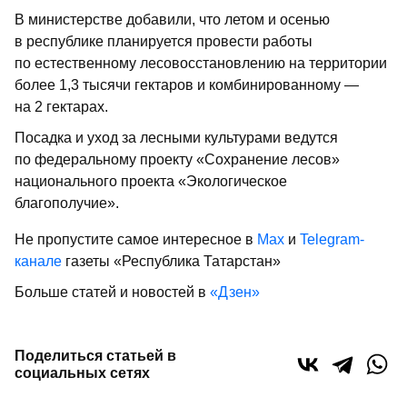
В министерстве добавили, что летом и осенью
в республике планируется провести работы
по естественному лесовосстановлению на территории
более 1,3 тысячи гектаров и комбинированному —
на 2 гектарах.
Посадка и уход за лесными культурами ведутся
по федеральному проекту «Сохранение лесов»
национального проекта «Экологическое
благополучие».
Не пропустите самое интересное в
Max
и
Telegram-
канале
газеты «Республика Татарстан»
Больше статей и новостей в
«Дзен»
Поделиться статьей в
социальных сетях