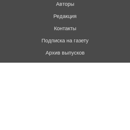
Авторы
Редакция
Контакты
Подписка на газету
Архив выпусков
Свежий номер
Политика конфиденциальности
Предложить тему для статьи