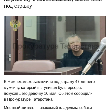
под стражу
В Нижнекамске заключили под стражу 47-летнего
мужчину, который выгуливал бультерьера,
покусавшего девочку 16 мая. Об этом сообщили
в Прокуратуре Татарстана.
Местный житель — знакомый владельца собаки —