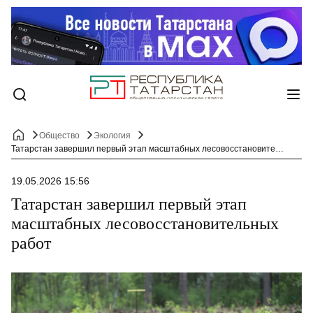
Общество
Экология
Татарстан завершил первый этап масштабных лесовосстановительных работ
19.05.2026 15:56
Татарстан завершил первый этап
масштабных лесовосстановительных
работ