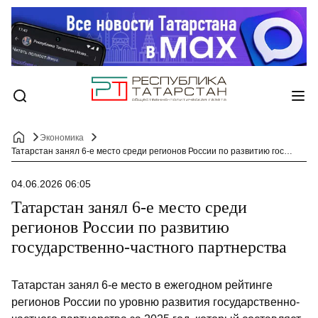
Экономика
Татарстан занял 6-е место среди регионов России по развитию государственно-частного партнерства
04.06.2026 06:05
Татарстан занял 6-е место среди
регионов России по развитию
государственно-частного партнерства
Татарстан занял 6-е место в ежегодном рейтинге
регионов России по уровню развития государственно-