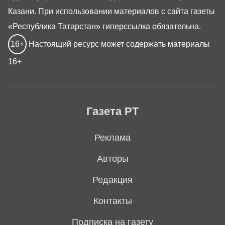
Казани. При использовании материалов с сайта газеты
«Республика Татарстан» гиперссылка обязательна.
16+
Настоящий ресурс может содержать материалы
16+
Газета РТ
Реклама
Авторы
Редакция
Контакты
Подписка на газету