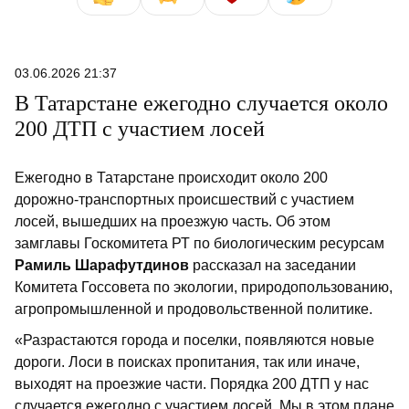
03.06.2026 21:37
В Татарстане ежегодно случается около
200 ДТП с участием лосей
Ежегодно в Татарстане происходит около 200
дорожно-транспортных происшествий с участием
лосей, вышедших на проезжую часть. Об этом
замглавы Госкомитета РТ по биологическим ресурсам
Рамиль Шарафутдинов
рассказал на заседании
Комитета Госсовета по экологии, природопользованию,
агропромышленной и продовольственной политике.
«Разрастаются города и поселки, появляются новые
дороги. Лоси в поисках пропитания, так или иначе,
выходят на проезжие части. Порядка 200 ДТП у нас
случается ежегодно с участием лосей. Мы в этом плане